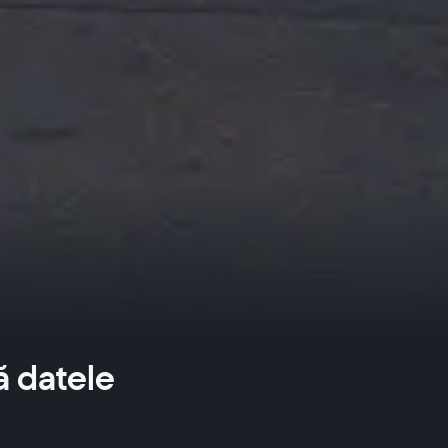
 datele