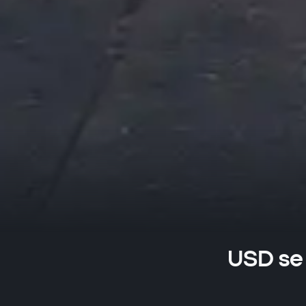
USD se