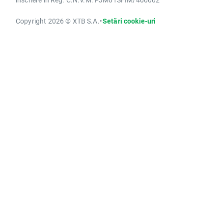
Copyright 2026 © XTB S.A.
•
Setări cookie-uri