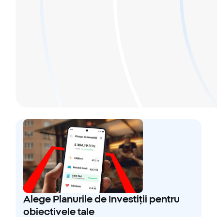
Alege Planurile de Investiții pentru
obiectivele tale