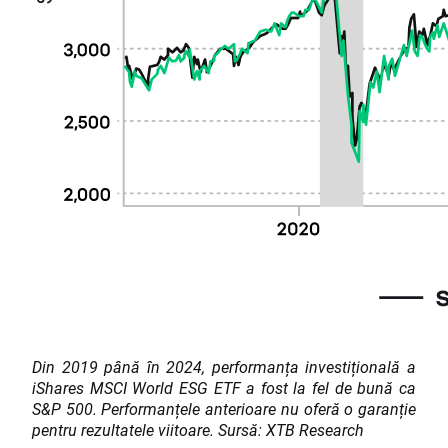
Din 2019 până în 2024, performanța investițională a
iShares MSCI World ESG ETF a fost la fel de bună ca
S&P 500. Performanțele anterioare nu oferă o garanție
pentru rezultatele viitoare. Sursă: XTB Research