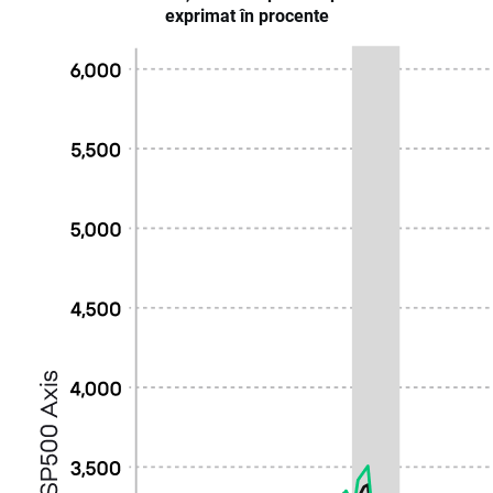
exprimat în procente