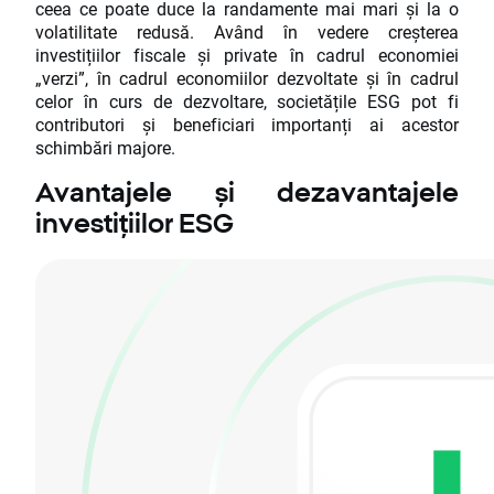
ceea ce poate duce la randamente mai mari și la o
volatilitate redusă. Având în vedere creșterea
investițiilor fiscale și private în cadrul economiei
„verzi”, în cadrul economiilor dezvoltate și în cadrul
celor în curs de dezvoltare, societățile ESG pot fi
contributori și beneficiari importanți ai acestor
schimbări majore.
Avantajele și dezavantajele
investițiilor ESG