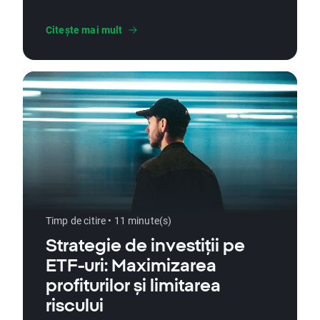
Citește mai mult
Timp de citire • 11 minute(s)
Strategie de investiții pe
ETF-uri: Maximizarea
profiturilor și limitarea
riscului