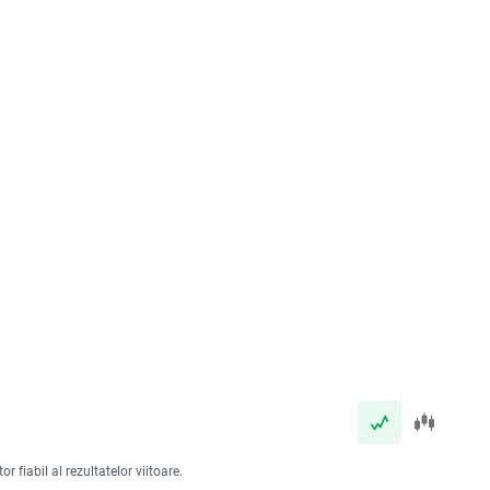
 fiabil al rezultatelor viitoare.