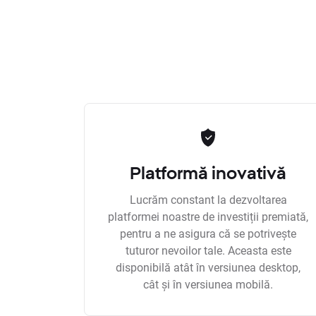
Platformă inovativă
Lucrăm constant la dezvoltarea
platformei noastre de investiții premiată,
pentru a ne asigura că se potrivește
tuturor nevoilor tale. Aceasta este
disponibilă atât în versiunea desktop,
cât și în versiunea mobilă.