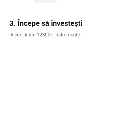
3. Începe să investești
Alege dintre 12300+ instrumente.