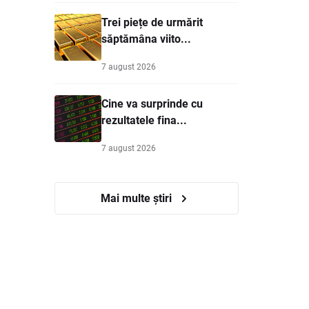
Trei piețe de urmărit
săptămâna viito...
7 august 2026
Cine va surprinde cu
rezultatele fina...
7 august 2026
Mai multe știri