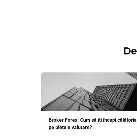
De
Broker Forex: Cum să îți începi călătoria
pe piețele valutare?