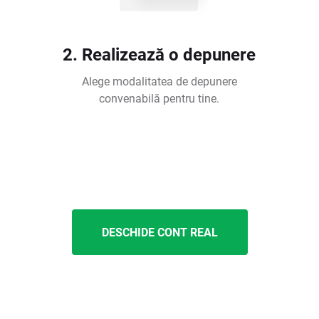
2. Realizează o depunere
Alege modalitatea de depunere
convenabilă pentru tine.
DESCHIDE CONT REAL