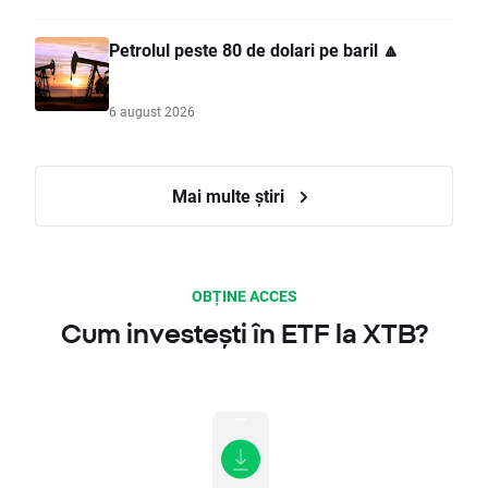
Petrolul peste 80 de dolari pe baril 🔼
6 august 2026
Mai multe știri
OBȚINE ACCES
Cum investești în ETF la XTB?