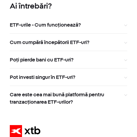
Ai întrebări?
ETF-urile - Cum funcționează?
Cum cumpără începătorii ETF-uri?
Poți pierde bani cu ETF-uri?
Pot investi singur în ETF-uri?
Care este cea mai bună platformă pentru
tranzacționarea ETF-urilor?