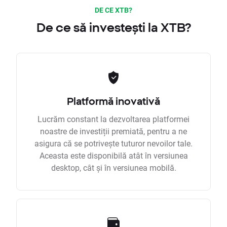
DE CE XTB?
De ce să investești la XTB?
Platformă inovativă
Lucrăm constant la dezvoltarea platformei
noastre de investiții premiată, pentru a ne
asigura că se potrivește tuturor nevoilor tale.
Aceasta este disponibilă atât în versiunea
desktop, cât și în versiunea mobilă.