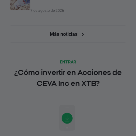
7 de agosto de 2026
Más noticias
ENTRAR
¿Cómo invertir en Acciones de
CEVA Inc en XTB?