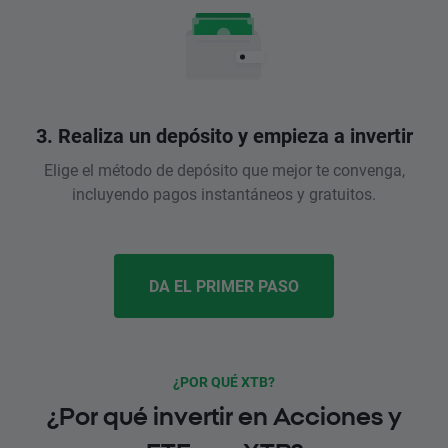
3. Realiza un depósito y empieza a invertir
Elige el método de depósito que mejor te convenga,
incluyendo pagos instantáneos y gratuitos.
DA EL PRIMER PASO
¿POR QUÉ XTB?
¿Por qué invertir en Acciones y