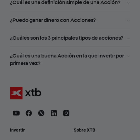
¿Cuál es una definición simple de una Acción?
¿Puedo ganar dinero con Acciones?
¿Cuáles son los 3 principales tipos de acciones?
¿Cuál es una buena Acción en la que invertir por
primera vez?
Invertir
Sobre XTB