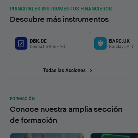
PRINCIPALES INSTRUMENTOS FINANCIEROS
Descubre más instrumentos
DBK.DE
BARC.UK
Deutsche Bank AG
Barclays PLC
Todas las Acciones
FORMACIÓN
Conoce nuestra amplia sección
de formación