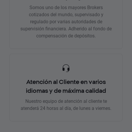
Somos uno de los mayores Brokers
cotizados del mundo, supervisado y
regulado por varias autoridades de
supervisión financiera. Adherido al fondo de
compensación de depósitos.
Atención al Cliente en varios
idiomas y de máxima calidad
Nuestro equipo de atención al cliente te
atenderá 24 horas al día, de lunes a viernes.