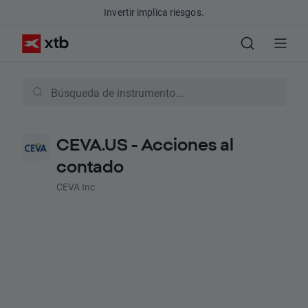
Invertir implica riesgos.
CEVA.US - Acciones al
contado
CEVA Inc