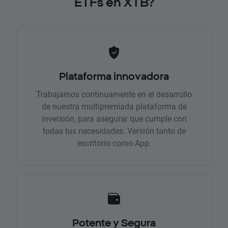
ETFs en XTB?
Plataforma innovadora
Trabajamos continuamente en el desarrollo
de nuestra multipremiada plataforma de
inversión, para asegurar que cumple con
todas tus necesidades. Versión tanto de
escritorio como App.
Potente y Segura