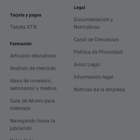
Legal
Tarjeta y pagos
Documentación y
Tarjeta XTB
Normativas
Canal de Denuncias
Formación
Política de Privacidad
Artículos educativos
Aviso Legal
Análisis de mercado
Información legal
Ideas de inversión,
seminarios y medios
Noticias de la empresa
Guía de Ahorro para
milenials
Navegando hacia tu
jubilación