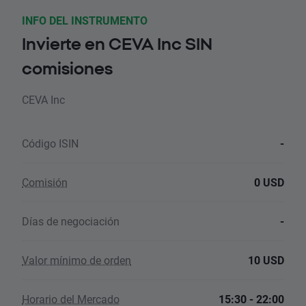
INFO DEL INSTRUMENTO
Invierte en CEVA Inc SIN
comisiones
CEVA Inc
Código ISIN
-
Comisión
0 USD
Días de negociación
-
Valor mínimo de orden
10 USD
Horario del Mercado
15:30 - 22:00