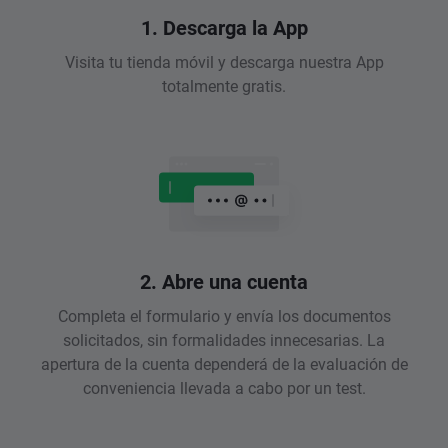
1. Descarga la App
Visita tu tienda móvil y descarga nuestra App
totalmente gratis.
2. Abre una cuenta
Completa el formulario y envía los documentos
solicitados, sin formalidades innecesarias. La
apertura de la cuenta dependerá de la evaluación de
conveniencia llevada a cabo por un test.