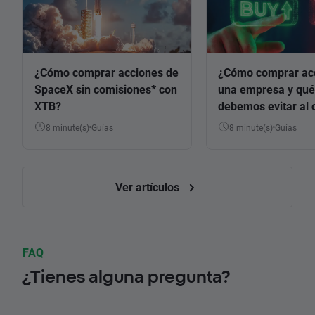
¿Cómo comprar acciones de
¿Cómo comprar ac
SpaceX sin comisiones* con
una empresa y qué
XTB?
debemos evitar al 
8 minute(s)
Guías
8 minute(s)
Guías
Ver artículos
FAQ
¿Tienes alguna pregunta?