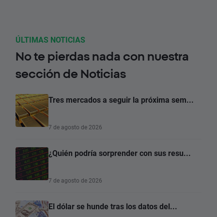
ÚLTIMAS NOTICIAS
No te pierdas nada con nuestra
sección de Noticias
Tres mercados a seguir la próxima sem...
7 de agosto de 2026
¿Quién podría sorprender con sus resu...
7 de agosto de 2026
El dólar se hunde tras los datos del...