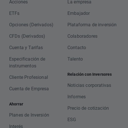
Acciones
La empresa
ETFs
Embajador
Opciones (Derivados)
Plataforma de inversión
CFDs (Derivados)
Colaboradores
Cuenta y Tarifas
Contacto
Especificación de
Talento
instrumentos
Relación con Inversores
Cliente Profesional
Noticias corporativas
Cuenta de Empresa
Informes
Ahorrar
Precio de cotización
Planes de Inversión
ESG
Interés