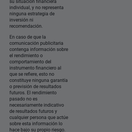
su situación financiera
individual, y no representa
ninguna estrategia de
inversión ni
recomendación.
En caso de que la
comunicación publicitaria
contenga información sobre
el rendimiento o
comportamiento del
instrumento financiero al
que se refiere, esto no
constituye ninguna garantía
o previsión de resultados
futuros. El rendimiento
pasado no es
necesariamente indicativo
de resultados futuros y
cualquier persona que actúe
sobre esta información lo
hace bajo su propio riesgo.