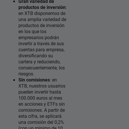
Gran variedad de
productos de inversión
:
en XTB disponemos de
una amplia variedad de
productos de inversión
en los que los
empresarios podrán
invertir a través de sus
cuentas para empresa,
diversificando su
cartera y reduciendo,
consecuentemente, los
riesgos.
Sin comisiones
: en
XTB, nuestros usuarios
pueden invertir hasta
100.000 euros al mes
en acciones y ETFs sin
comisiones. A partir de
esta cifra, se aplicará
una comisión del 0,2%
(con un mínimo de 10