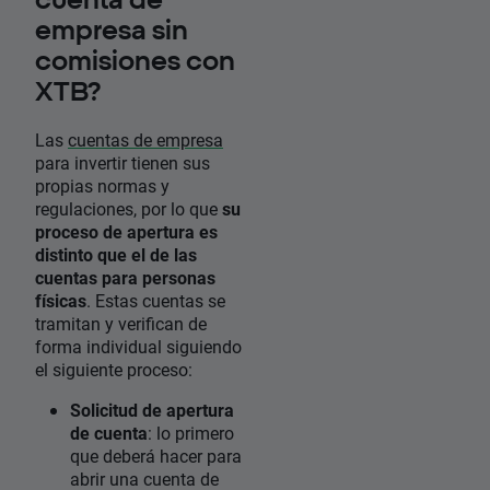
empresa sin
comisiones con
XTB?
Las
cuentas de empresa
para invertir tienen sus
propias normas y
regulaciones, por lo que
su
proceso de apertura es
distinto que el de las
cuentas para personas
físicas
. Estas cuentas se
tramitan y verifican de
forma individual siguiendo
el siguiente proceso:
Solicitud de apertura
de cuenta
: lo primero
que deberá hacer para
abrir una cuenta de