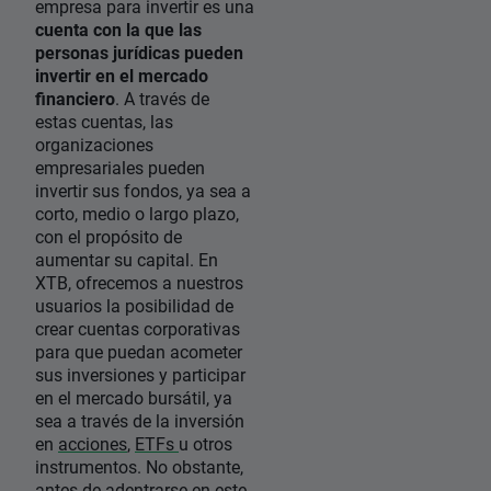
empresa para invertir es una
cuenta con la que las
personas jurídicas pueden
invertir en el mercado
financiero
. A través de
estas cuentas, las
organizaciones
empresariales pueden
invertir sus fondos, ya sea a
corto, medio o largo plazo,
con el propósito de
aumentar su capital. En
XTB, ofrecemos a nuestros
usuarios la posibilidad de
crear cuentas corporativas
para que puedan acometer
sus inversiones y participar
en el mercado bursátil, ya
sea a través de la inversión
en
acciones
,
ETFs
u otros
instrumentos. No obstante,
antes de adentrarse en este