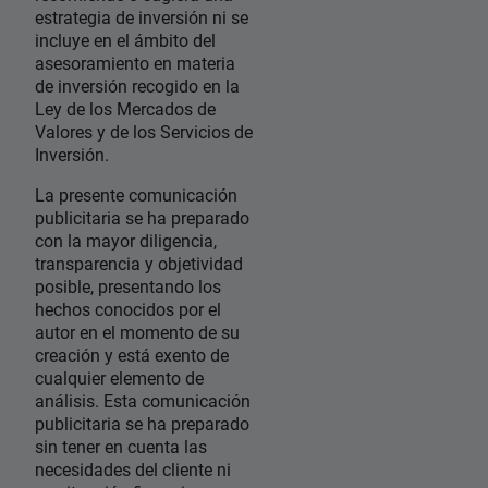
estrategia de inversión ni se
incluye en el ámbito del
asesoramiento en materia
de inversión recogido en la
Ley de los Mercados de
Valores y de los Servicios de
Inversión.
La presente comunicación
publicitaria se ha preparado
con la mayor diligencia,
transparencia y objetividad
posible, presentando los
hechos conocidos por el
autor en el momento de su
creación y está exento de
cualquier elemento de
análisis. Esta comunicación
publicitaria se ha preparado
sin tener en cuenta las
necesidades del cliente ni