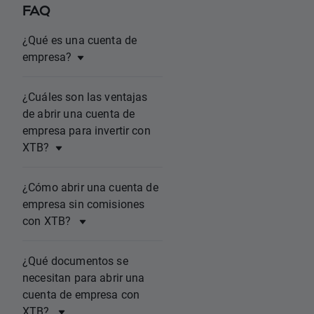
FAQ
¿Qué es una cuenta de
empresa?
¿Cuáles son las ventajas
de abrir una cuenta de
empresa para invertir con
XTB?
¿Cómo abrir una cuenta de
empresa sin comisiones
con XTB?
¿Qué documentos se
necesitan para abrir una
cuenta de empresa con
XTB?