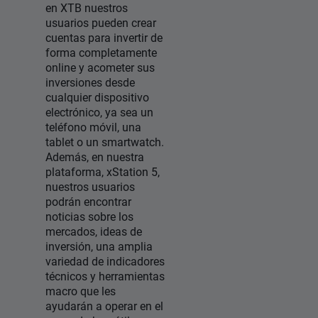
en XTB nuestros
usuarios pueden crear
cuentas para invertir de
forma completamente
online y acometer sus
inversiones desde
cualquier dispositivo
electrónico, ya sea un
teléfono móvil, una
tablet o un smartwatch.
Además, en nuestra
plataforma, xStation 5,
nuestros usuarios
podrán encontrar
noticias sobre los
mercados, ideas de
inversión, una amplia
variedad de indicadores
técnicos y herramientas
macro que les
ayudarán a operar en el