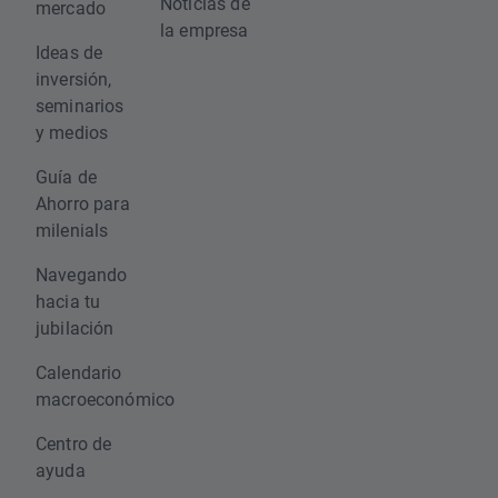
Noticias de
mercado
la empresa
Ideas de
inversión,
seminarios
y medios
Guía de
Ahorro para
milenials
Navegando
hacia tu
jubilación
Calendario
macroeconómico
Centro de
ayuda