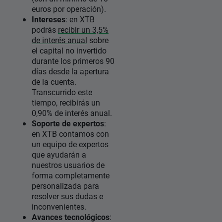
euros por operación).
Intereses
: en XTB
podrás
recibir un 3,5%
de interés anual
sobre
el capital no invertido
durante los primeros 90
días desde la apertura
de la cuenta.
Transcurrido este
tiempo, recibirás un
0,90% de interés anual.
Soporte de expertos
:
en XTB contamos con
un equipo de expertos
que ayudarán a
nuestros usuarios de
forma completamente
personalizada para
resolver sus dudas e
inconvenientes.
Avances tecnológicos
: