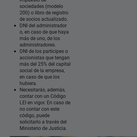
sociedades (modelo
200) o libro de registro
de socios actualizado.
DNI del administrador
o, en caso de que haya
más de uno, de los
administradores.
DNI de los partícipes o
accionistas que tengan
más del 25% del capital
social de la empresa,
en caso de que los
hubiera.
Necesitarás, además,
contar con un Código
LEI en vigor. En caso de
no contar con este
código, puede
solicitarlo a través del
Ministerio de Justicia.