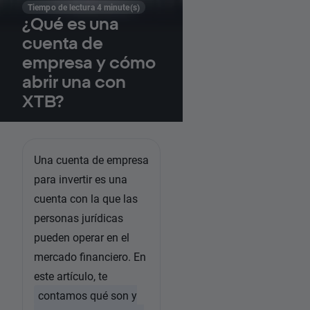
Tiempo de lectura 4 minute(s)
¿Qué es una
cuenta de
empresa y cómo
abrir una con
XTB?
Una cuenta de empresa
para invertir es una
cuenta con la que las
personas jurídicas
pueden operar en el
mercado financiero. En
este artículo, te
contamos qué son y