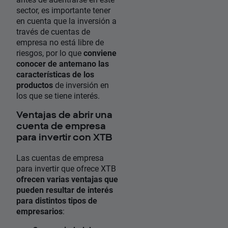
sector, es importante tener
en cuenta que la inversión a
través de cuentas de
empresa no está libre de
riesgos, por lo que
conviene
conocer de antemano las
características de los
productos
de inversión en
los que se tiene interés.
Ventajas de abrir una
cuenta de empresa
para invertir con XTB
Las cuentas de empresa
para invertir que ofrece XTB
ofrecen varias ventajas que
pueden resultar de interés
para distintos tipos de
empresarios
: