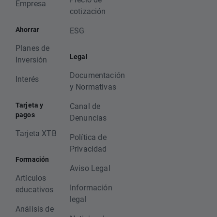
Empresa
cotización
Ahorrar
ESG
Planes de
Legal
Inversión
Documentación
Interés
y Normativas
Tarjeta y
Canal de
pagos
Denuncias
Tarjeta XTB
Política de
Privacidad
Formación
Aviso Legal
Artículos
Información
educativos
legal
Análisis de