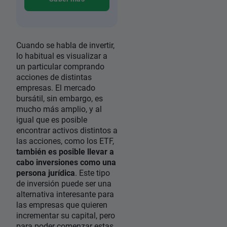
Cuando se habla de invertir,
lo habitual es visualizar a
un particular comprando
acciones de distintas
empresas. El mercado
bursátil, sin embargo, es
mucho más amplio, y al
igual que es posible
encontrar activos distintos a
las acciones, como los ETF,
también es posible llevar a
cabo inversiones como una
persona jurídica
. Este tipo
de inversión puede ser una
alternativa interesante para
las empresas que quieren
incrementar su capital, pero
para poder comenzar estas