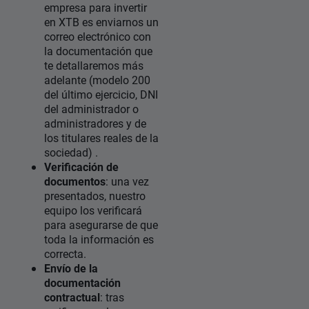
empresa para invertir
en XTB es enviarnos un
correo electrónico con
la documentación que
te detallaremos más
adelante (modelo 200
del último ejercicio, DNI
del administrador o
administradores y de
los titulares reales de la
sociedad) .
Verificación de
documentos
: una vez
presentados, nuestro
equipo los verificará
para asegurarse de que
toda la información es
correcta.
Envío de la
documentación
contractual
: tras