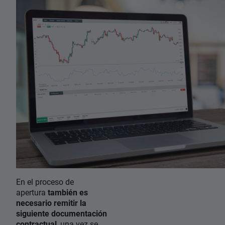
En el proceso de
apertura
también es
necesario remitir la
siguiente documentación
contractual
, una vez se