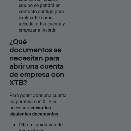
equipo se pondrá en
contacto contigo para
explicartle cómo
acceder a tsu cuenta y
empezar a invertir.
¿Qué
documentos se
necesitan para
abrir una cuenta
de empresa con
XTB?
Para poder abrir una cuenta
corporativa con XTB es
necesario
enviar los
siguientes documentos
:
Última liquidación del
impuesto de