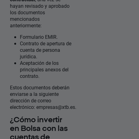
hayan revisado y aprobado
los documentos
mencionados
anteriormente:
Formulario EMIR.
Contrato de apertura de
cuenta de persona
jurídica.
Aceptación de los
principales anexos del
contrato.
Estos documentos deberán
enviarse a la siguiente
dirección de correo
electrónico: empresas@xtb.es.
¿Cómo invertir
en Bolsa con las
cuentas de