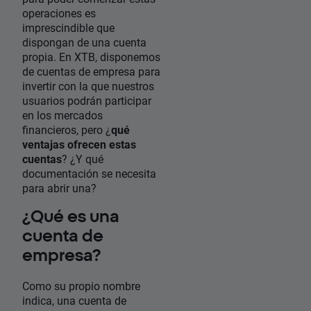
operaciones es
imprescindible que
dispongan de una cuenta
propia. En XTB, disponemos
de cuentas de empresa para
invertir con la que nuestros
usuarios podrán participar
en los mercados
financieros, pero ¿
qué
ventajas ofrecen estas
cuentas
? ¿Y qué
documentación se necesita
para abrir una?
¿Qué es una
cuenta de
empresa?
Como su propio nombre
indica, una cuenta de