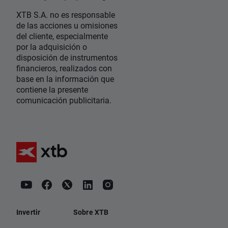
XTB S.A. no es responsable
de las acciones u omisiones
del cliente, especialmente
por la adquisición o
disposición de instrumentos
financieros, realizados con
base en la información que
contiene la presente
comunicación publicitaria.
Invertir
Sobre XTB