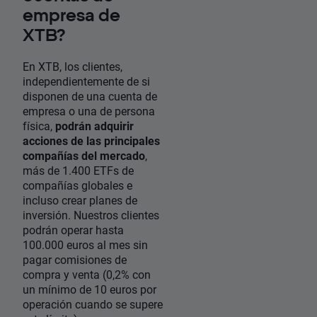
empresa de
XTB?
En XTB, los clientes,
independientemente de si
disponen de una cuenta de
empresa o una de persona
física,
podrán adquirir
acciones de las principales
compañías del mercado
,
más de 1.400 ETFs de
compañías globales e
incluso crear planes de
inversión. Nuestros clientes
podrán operar hasta
100.000 euros al mes sin
pagar comisiones de
compra y venta (0,2% con
un mínimo de 10 euros por
operación cuando se supere