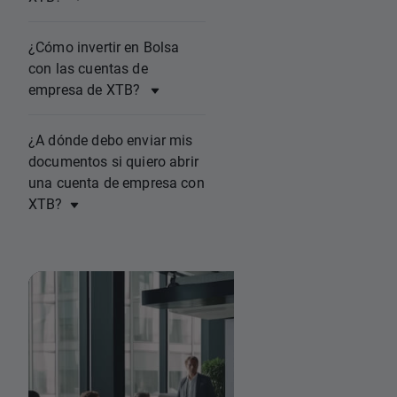
¿Cómo invertir en Bolsa
con las cuentas de
empresa de XTB?
¿A dónde debo enviar mis
documentos si quiero abrir
una cuenta de empresa con
XTB?