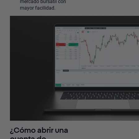
mercado bursátil con
mayor facilidad.
¿Cómo abrir una
cuenta de