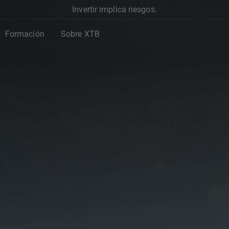
Invertir implica riesgos.
Formación
Sobre XTB