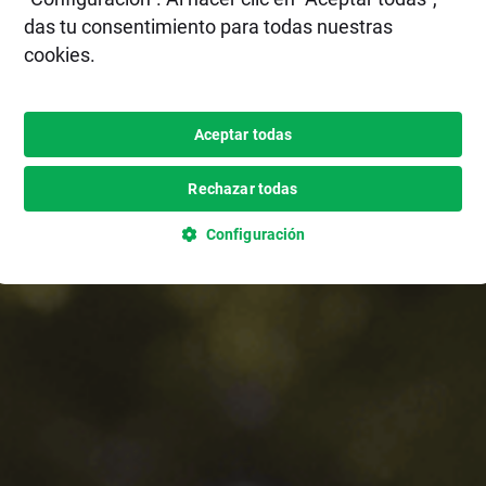
con
das tu consentimiento para todas nuestras
cookies.
Aceptar todas
s de
Rechazar todas
Configuración