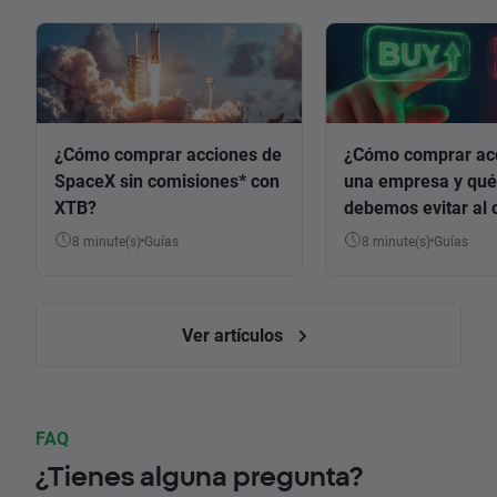
¿Cómo comprar acciones de
¿Cómo comprar ac
SpaceX sin comisiones* con
una empresa y qué
XTB?
debemos evitar al 
8 minute(s)
Guías
8 minute(s)
Guías
Ver artículos
FAQ
¿Tienes alguna pregunta?