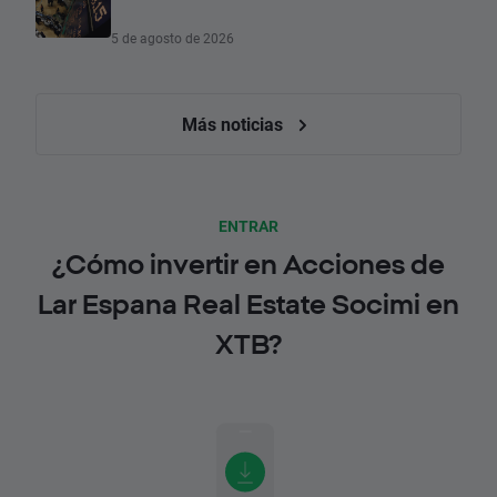
5 de agosto de 2026
Más noticias
ENTRAR
¿Cómo invertir en Acciones de
Lar Espana Real Estate Socimi en
XTB?