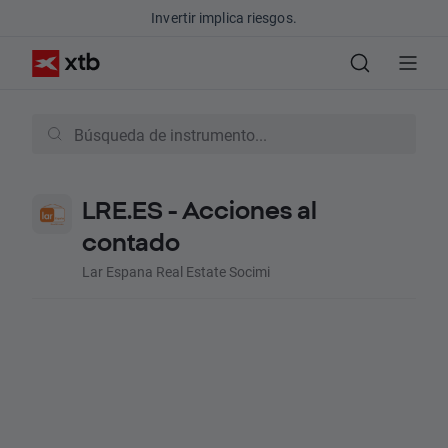
Invertir implica riesgos.
LRE.ES - Acciones al
contado
Lar Espana Real Estate Socimi