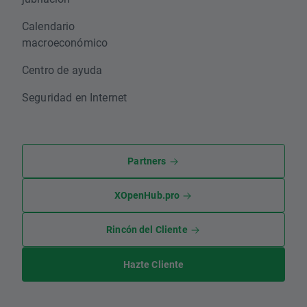
Calendario
macroeconómico
Centro de ayuda
Seguridad en Internet
Partners
XOpenHub.pro
Rincón del Cliente
Hazte Cliente