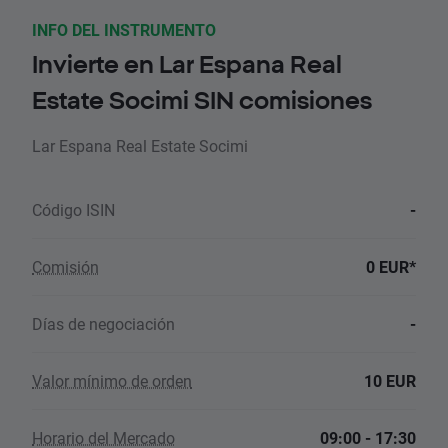
INFO DEL INSTRUMENTO
Invierte en Lar Espana Real
Estate Socimi SIN comisiones
Lar Espana Real Estate Socimi
Código ISIN
-
Comisión
0 EUR*
Días de negociación
-
Valor mínimo de orden
10 EUR
Horario del Mercado
09:00 - 17:30