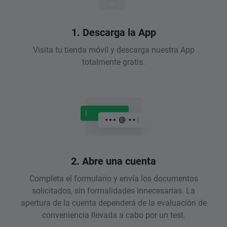
1. Descarga la App
Visita tu tienda móvil y descarga nuestra App
totalmente gratis.
2. Abre una cuenta
Completa el formulario y envía los documentos
solicitados, sin formalidades innecesarias. La
apertura de la cuenta dependerá de la evaluación de
conveniencia llevada a cabo por un test.