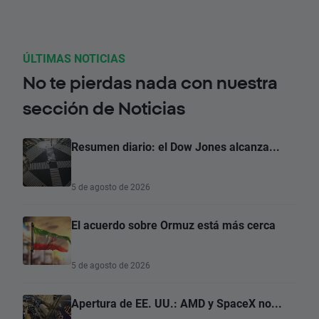
ÚLTIMAS NOTICIAS
No te pierdas nada con nuestra
sección de Noticias
Resumen diario: el Dow Jones alcanza...
5 de agosto de 2026
El acuerdo sobre Ormuz está más cerca
5 de agosto de 2026
Apertura de EE. UU.: AMD y SpaceX no...