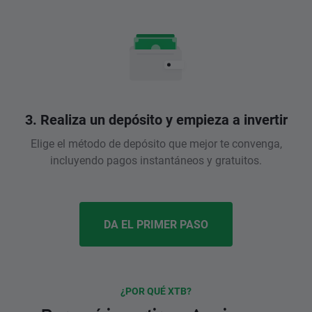
3. Realiza un depósito y empieza a invertir
Elige el método de depósito que mejor te convenga,
incluyendo pagos instantáneos y gratuitos.
DA EL PRIMER PASO
¿POR QUÉ XTB?