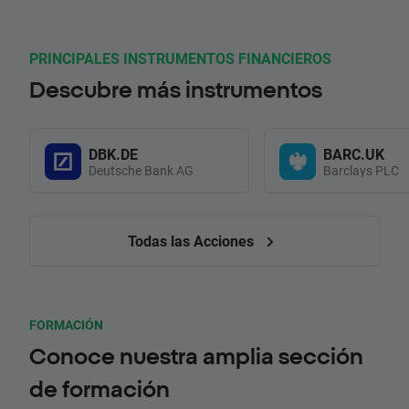
PRINCIPALES INSTRUMENTOS FINANCIEROS
Descubre más instrumentos
DBK.DE
BARC.UK
Deutsche Bank AG
Barclays PLC
Todas las Acciones
FORMACIÓN
Conoce nuestra amplia sección
de formación