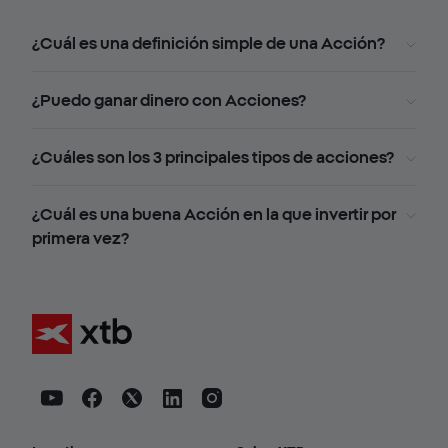
¿Cuál es una definición simple de una Acción?
¿Puedo ganar dinero con Acciones?
¿Cuáles son los 3 principales tipos de acciones?
¿Cuál es una buena Acción en la que invertir por
primera vez?