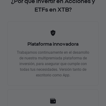
¿Por qué invertir en Acciones y
ETFs en XTB?
Plataforma innovadora
Trabajamos continuamente en el desarrollo
de nuestra multipremiada plataforma de
inversión, para asegurar que cumple con
todas tus necesidades. Versión tanto de
escritorio como App.