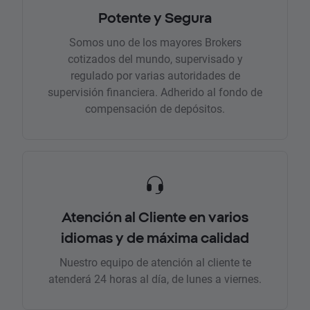
Potente y Segura
Somos uno de los mayores Brokers
cotizados del mundo, supervisado y
regulado por varias autoridades de
supervisión financiera. Adherido al fondo de
compensación de depósitos.
Atención al Cliente en varios
idiomas y de máxima calidad
Nuestro equipo de atención al cliente te
atenderá 24 horas al día, de lunes a viernes.