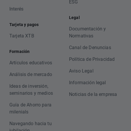
ESG
Interés
Legal
Tarjeta y pagos
Documentación y
Tarjeta XTB
Normativas
Canal de Denuncias
Formación
Política de Privacidad
Artículos educativos
Aviso Legal
Análisis de mercado
Información legal
Ideas de inversión,
seminarios y medios
Noticias de la empresa
Guía de Ahorro para
milenials
Navegando hacia tu
jubilación