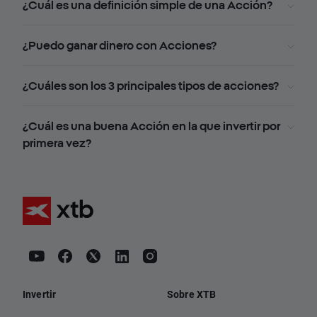
¿Cuál es una definición simple de una Acción?
¿Puedo ganar dinero con Acciones?
¿Cuáles son los 3 principales tipos de acciones?
¿Cuál es una buena Acción en la que invertir por
primera vez?
Invertir
Sobre XTB