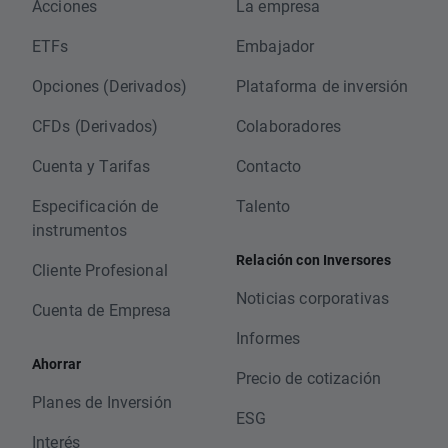
Acciones
La empresa
ETFs
Embajador
Opciones (Derivados)
Plataforma de inversión
CFDs (Derivados)
Colaboradores
Cuenta y Tarifas
Contacto
Especificación de
Talento
instrumentos
Relación con Inversores
Cliente Profesional
Noticias corporativas
Cuenta de Empresa
Informes
Ahorrar
Precio de cotización
Planes de Inversión
ESG
Interés