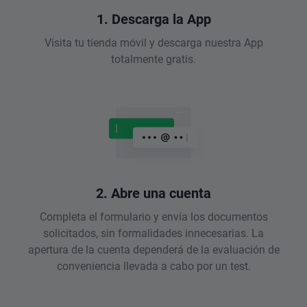
1. Descarga la App
Visita tu tienda móvil y descarga nuestra App
totalmente gratis.
2. Abre una cuenta
Completa el formulario y envía los documentos
solicitados, sin formalidades innecesarias. La
apertura de la cuenta dependerá de la evaluación de
conveniencia llevada a cabo por un test.