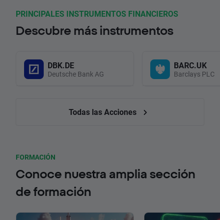
PRINCIPALES INSTRUMENTOS FINANCIEROS
Descubre más instrumentos
DBK.DE
BARC.UK
Deutsche Bank AG
Barclays PLC
Todas las Acciones
FORMACIÓN
Conoce nuestra amplia sección
de formación