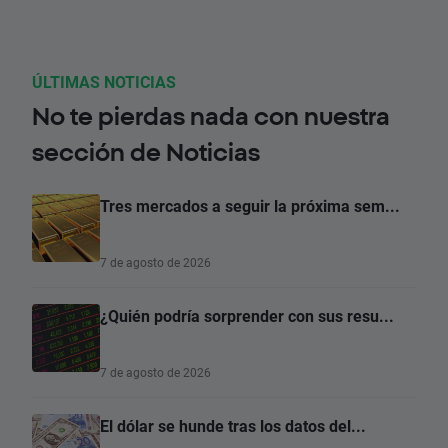
ÚLTIMAS NOTICIAS
No te pierdas nada con nuestra
sección de Noticias
Tres mercados a seguir la próxima sem...
7 de agosto de 2026
¿Quién podría sorprender con sus resu...
7 de agosto de 2026
El dólar se hunde tras los datos del...