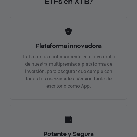
ETFs en XTB?
Plataforma innovadora
Trabajamos continuamente en el desarrollo
de nuestra multipremiada plataforma de
inversión, para asegurar que cumple con
todas tus necesidades. Versión tanto de
escritorio como App.
Potente y Segura