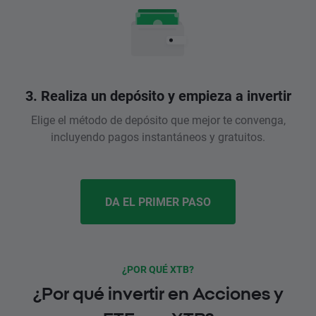
3. Realiza un depósito y empieza a invertir
Elige el método de depósito que mejor te convenga,
incluyendo pagos instantáneos y gratuitos.
DA EL PRIMER PASO
¿POR QUÉ XTB?
¿Por qué invertir en Acciones y