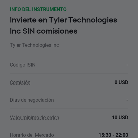
INFO DEL INSTRUMENTO
Invierte en Tyler Technologies
Inc SIN comisiones
Tyler Technologies Inc
Código ISIN
-
Comisión
0 USD
Días de negociación
-
Valor mínimo de orden
10 USD
Horario del Mercado
15:30 - 22:00