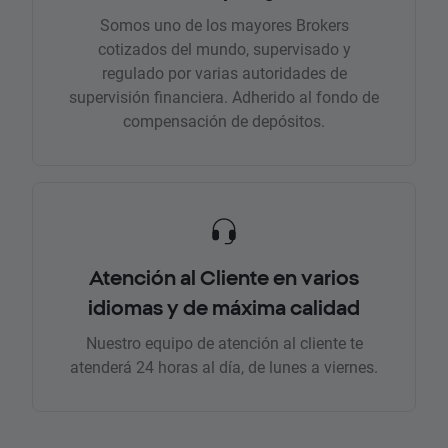
Somos uno de los mayores Brokers
cotizados del mundo, supervisado y
regulado por varias autoridades de
supervisión financiera. Adherido al fondo de
compensación de depósitos.
Atención al Cliente en varios
idiomas y de máxima calidad
Nuestro equipo de atención al cliente te
atenderá 24 horas al día, de lunes a viernes.