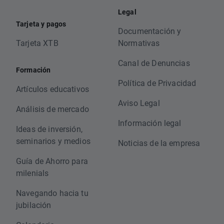
Legal
Tarjeta y pagos
Documentación y
Tarjeta XTB
Normativas
Canal de Denuncias
Formación
Política de Privacidad
Artículos educativos
Aviso Legal
Análisis de mercado
Información legal
Ideas de inversión,
seminarios y medios
Noticias de la empresa
Guía de Ahorro para
milenials
Navegando hacia tu
jubilación