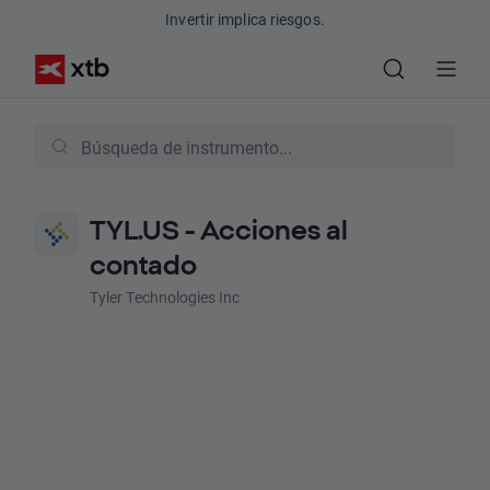
Invertir implica riesgos.
TYL.US - Acciones al
contado
Tyler Technologies Inc