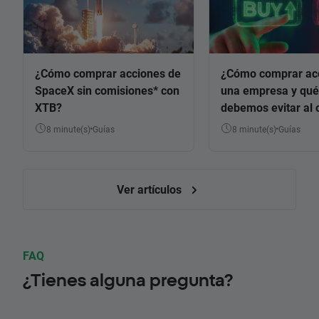
¿Cómo comprar acciones de
¿Cómo comprar ac
SpaceX sin comisiones* con
una empresa y qué
XTB?
debemos evitar al 
8 minute(s)
Guías
8 minute(s)
Guías
Ver artículos
FAQ
¿Tienes alguna pregunta?