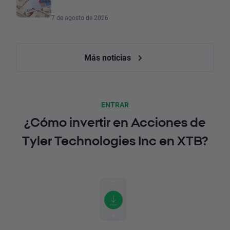
7 de agosto de 2026
Más noticias
ENTRAR
¿Cómo invertir en Acciones de
Tyler Technologies Inc en XTB?