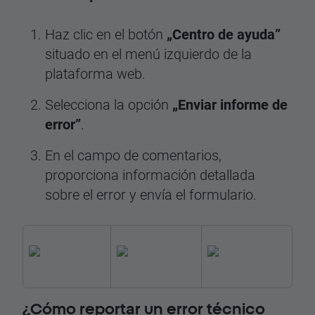
Haz clic en el botón
„Centro de ayuda”
situado en el menú izquierdo de la
plataforma web.
Selecciona la opción
„Enviar informe de
error”
.
En el campo de comentarios,
proporciona información detallada
sobre el error y envía el formulario.
¿Cómo reportar un error técnico