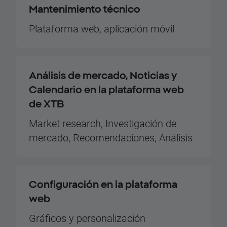
Mantenimiento técnico
Plataforma web, aplicación móvil
Análisis de mercado, Noticias y
Calendario en la plataforma web
de XTB
Market research, Investigación de
mercado, Recomendaciones, Análisis
Configuración en la plataforma
web
Gráficos y personalización