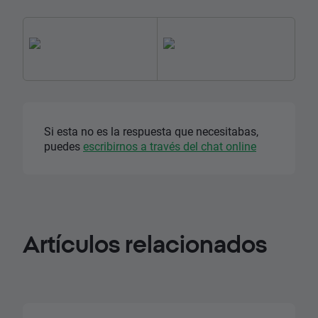
Si esta no es la respuesta que necesitabas,
puedes
escribirnos a través del chat online
Artículos
relacionados