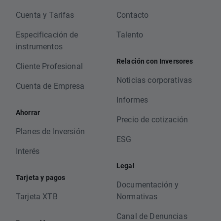
Cuenta y Tarifas
Contacto
Especificación de
Talento
instrumentos
Relación con Inversores
Cliente Profesional
Noticias corporativas
Cuenta de Empresa
Informes
Ahorrar
Precio de cotización
Planes de Inversión
ESG
Interés
Legal
Tarjeta y pagos
Documentación y
Tarjeta XTB
Normativas
Canal de Denuncias