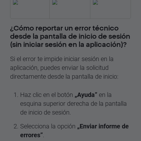
¿Cómo reportar un error técnico
desde la pantalla de inicio de sesión
(sin iniciar sesión en la aplicación)?
Si el error te impide iniciar sesión en la
aplicación, puedes enviar la solicitud
directamente desde la pantalla de inicio:
Haz clic en el botón
„Ayuda”
en la
esquina superior derecha de la pantalla
de inicio de sesión.
Selecciona la opción
„Enviar informe de
errores”
.