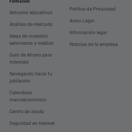
Formación
Política de Privacidad
Artículos educativos
Aviso Legal
Análisis de mercado
Información legal
Ideas de inversión,
seminarios y medios
Noticias de la empresa
Guía de Ahorro para
milenials
Navegando hacia tu
jubilación
Calendario
macroeconómico
Centro de ayuda
Seguridad en Internet