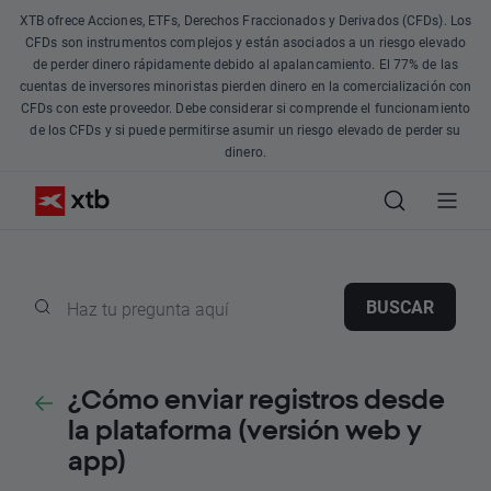
XTB ofrece Acciones, ETFs, Derechos Fraccionados y Derivados (CFDs). Los
CFDs son instrumentos complejos y están asociados a un riesgo elevado
de perder dinero rápidamente debido al apalancamiento. El 77% de las
cuentas de inversores minoristas pierden dinero en la comercialización con
CFDs con este proveedor. Debe considerar si comprende el funcionamiento
de los CFDs y si puede permitirse asumir un riesgo elevado de perder su
dinero.
BUSCAR
¿Cómo enviar registros desde
la plataforma (versión web y
app)