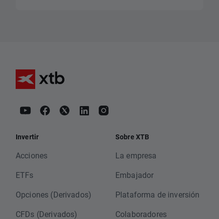
Invertir
Sobre XTB
Acciones
La empresa
ETFs
Embajador
Opciones (Derivados)
Plataforma de inversión
CFDs (Derivados)
Colaboradores