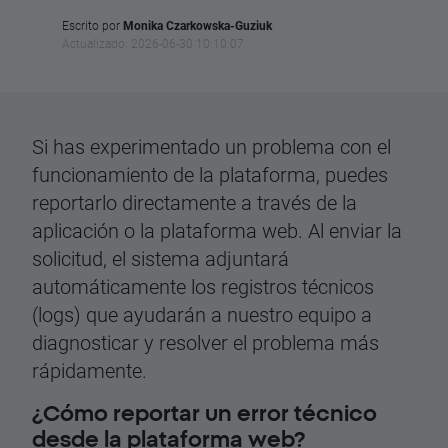
Escrito por
Monika Czarkowska-Guziuk
Actualizado: 2026-06-30 10:10:07
Si has experimentado un problema con el
funcionamiento de la plataforma, puedes
reportarlo directamente a través de la
aplicación o la plataforma web. Al enviar la
solicitud, el sistema adjuntará
automáticamente los registros técnicos
(logs) que ayudarán a nuestro equipo a
diagnosticar y resolver el problema más
rápidamente.
¿Cómo reportar un error técnico
desde la plataforma web?