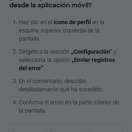
desde la aplicación móvil?
Haz clic en el
icono de perfil
en la
esquina superior izquierda de la
pantalla.
Dirígete a la sección
„Configuración”
y
selecciona la opción
„Enviar registros
del error”
.
En el comentario, describe
detalladamente qué ha sucedido.
Confirma el envío en la parte inferior de
la pantalla.