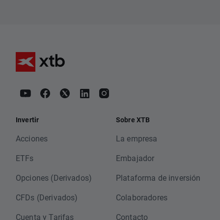
Invertir
Sobre XTB
Acciones
La empresa
ETFs
Embajador
Opciones (Derivados)
Plataforma de inversión
CFDs (Derivados)
Colaboradores
Cuenta y Tarifas
Contacto