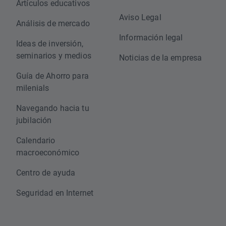
Artículos educativos
Aviso Legal
Análisis de mercado
Información legal
Ideas de inversión,
seminarios y medios
Noticias de la empresa
Guía de Ahorro para
milenials
Navegando hacia tu
jubilación
Calendario
macroeconómico
Centro de ayuda
Seguridad en Internet