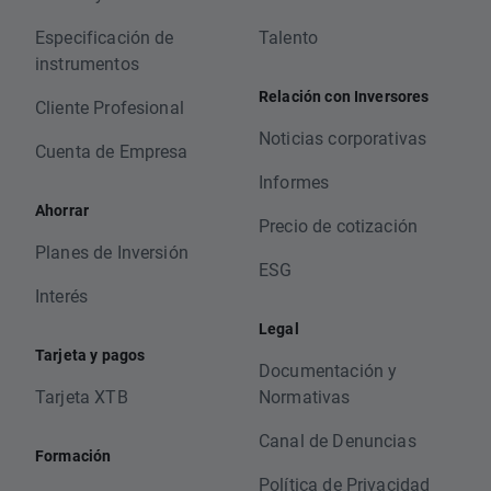
Especificación de
Talento
instrumentos
Relación con Inversores
Cliente Profesional
Noticias corporativas
Cuenta de Empresa
Informes
Ahorrar
Precio de cotización
Planes de Inversión
ESG
Interés
Legal
Tarjeta y pagos
Documentación y
Tarjeta XTB
Normativas
Canal de Denuncias
Formación
Política de Privacidad