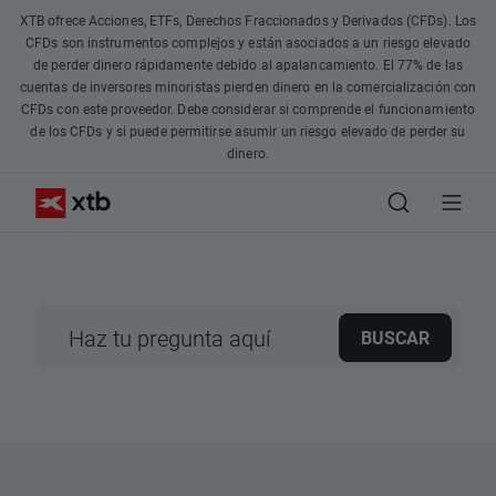
XTB ofrece Acciones, ETFs, Derechos Fraccionados y Derivados (CFDs). Los
CFDs son instrumentos complejos y están asociados a un riesgo elevado
de perder dinero rápidamente debido al apalancamiento. El 77% de las
cuentas de inversores minoristas pierden dinero en la comercialización con
CFDs con este proveedor. Debe considerar si comprende el funcionamiento
de los CFDs y si puede permitirse asumir un riesgo elevado de perder su
dinero.
BUSCAR