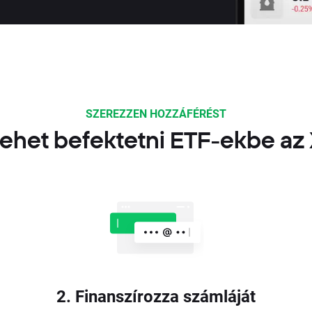
SZEREZZEN HOZZÁFÉRÉST
ehet befektetni ETF-ekbe az
2. Finanszírozza számláját