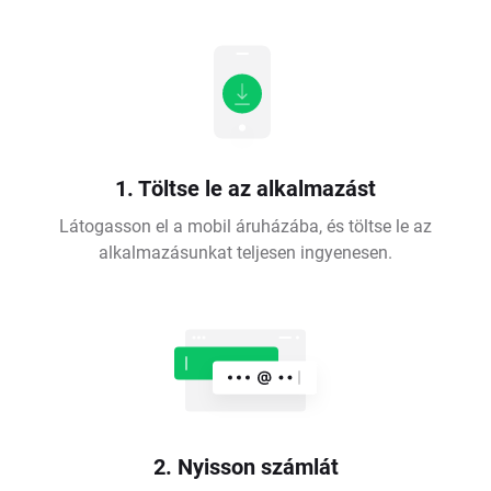
1. Töltse le az alkalmazást
Látogasson el a mobil áruházába, és töltse le az
alkalmazásunkat teljesen ingyenesen.
2. Nyisson számlát