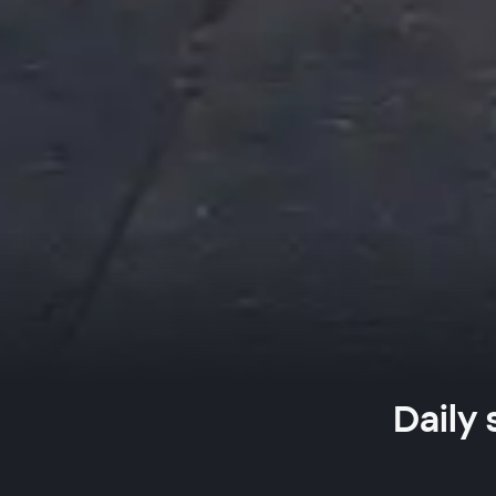
Daily 