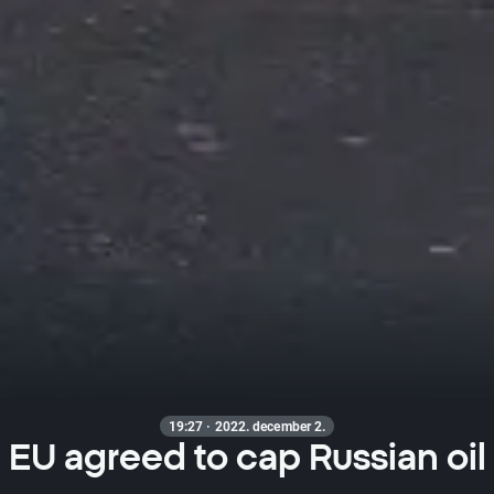
19:27 · 2022. december 2.
EU agreed to cap Russian oil