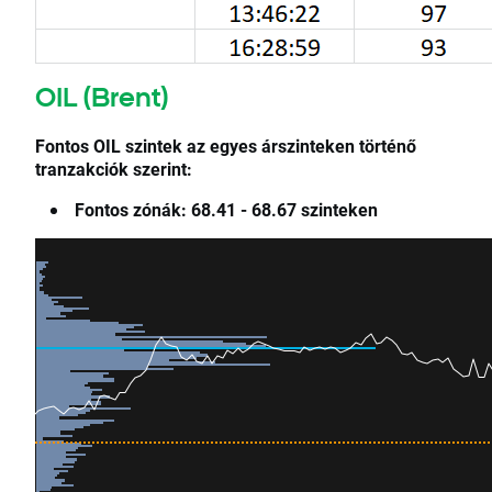
OIL
(Brent)
Fontos OIL szintek az egyes árszinteken történő
tranzakciók szerint:
Fontos zónák: 68.41 - 68.67 szinteken