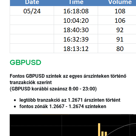
GBPUSD
Fontos GBPUSD szintek az egyes árszinteken történő
tranzakciók szerint
(GBPUSD korábbi szeánsz 8:00 - 23:00)
legtöbb tranzakció az 1.2671 árszinten történt
fontos zónák 1.2667 - 1.2674 szinteken