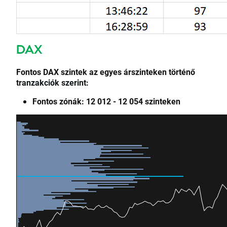
DAX
Fontos DAX szintek az egyes árszinteken történő
tranzakciók szerint:
Fontos zónák: 12 012 - 12 054 szinteken