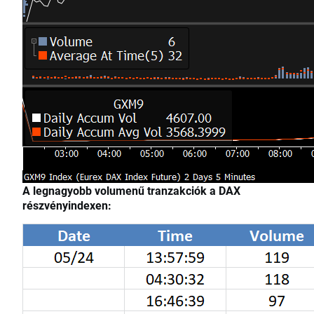
A legnagyobb volumenű tranzakciók a DAX
részvényindexen:​​​​​​​​​​​​​​​​​​​​​​​​​​​​​​​​​​​​​​​​​​