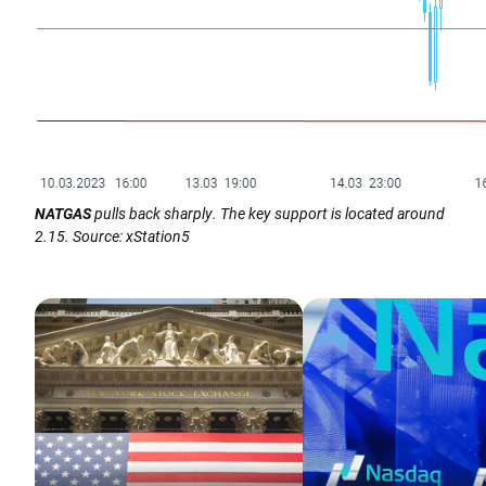
NATGAS
pulls back sharply. The key support is located around
2.15. Source: xStation5