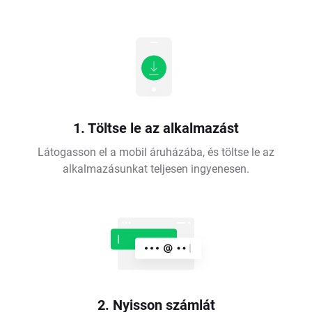
1. Töltse le az alkalmazást
Látogasson el a mobil áruházába, és töltse le az
alkalmazásunkat teljesen ingyenesen.
2. Nyisson számlát