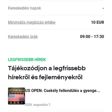
Kereskedési napok
-
Minimális megbízás értéke
10 EUR
Kereskedési órák
09:00 - 17:30
LEGFRISSEBB HÍREK
Tájékozódjon a legfrissebb
hírekről és fejleményekről
US OPEN: Csekély fellendülés a gyenge...
2026. augusztus 7.