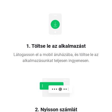
1. Töltse le az alkalmazást
Látogasson el a mobil áruházába, és töltse le az
alkalmazásunkat teljesen ingyenesen.
2. Nyisson számlát