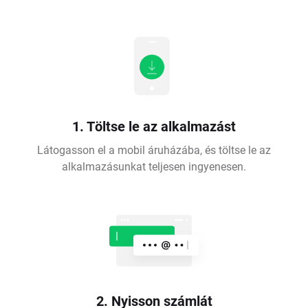
1. Töltse le az alkalmazást
Látogasson el a mobil áruházába, és töltse le az
alkalmazásunkat teljesen ingyenesen.
2. Nyisson számlát