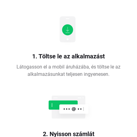
1. Töltse le az alkalmazást
Látogasson el a mobil áruházába, és töltse le az
alkalmazásunkat teljesen ingyenesen.
2. Nyisson számlát