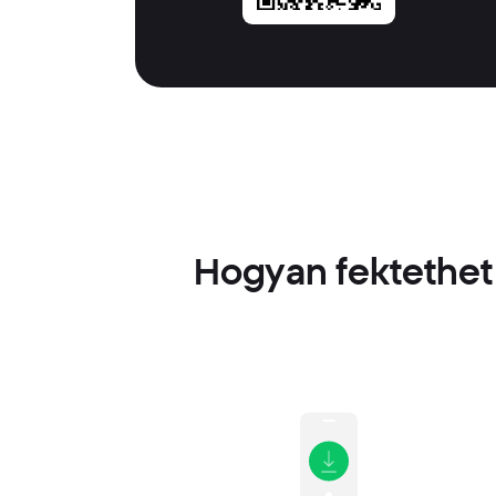
Hogyan fektethet