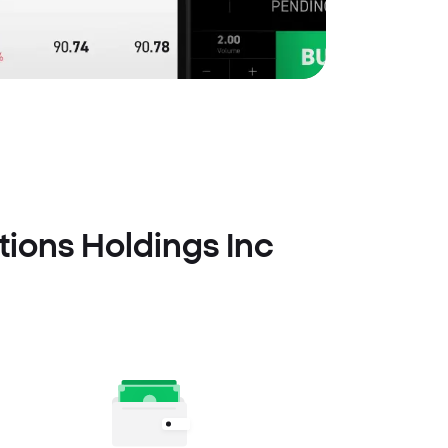
ions Holdings Inc