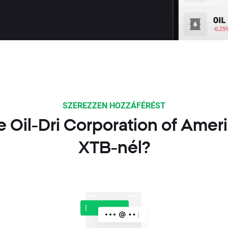
SZEREZZEN HOZZÁFÉRÉST
 Oil-Dri Corporation of Ame
XTB-nél?