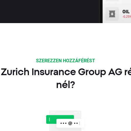
SZEREZZEN HOZZÁFÉRÉST
 Zurich Insurance Group AG 
nél?