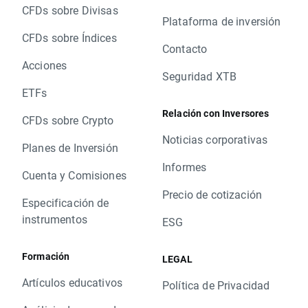
CFDs sobre Divisas
Plataforma de inversión
CFDs sobre Índices
Contacto
Acciones
Seguridad XTB
ETFs
Relación con Inversores
CFDs sobre Crypto
Noticias corporativas
Planes de Inversión
Informes
Cuenta y Comisiones
Precio de cotización
Especificación de
instrumentos
ESG
Formación
LEGAL
Artículos educativos
Política de Privacidad