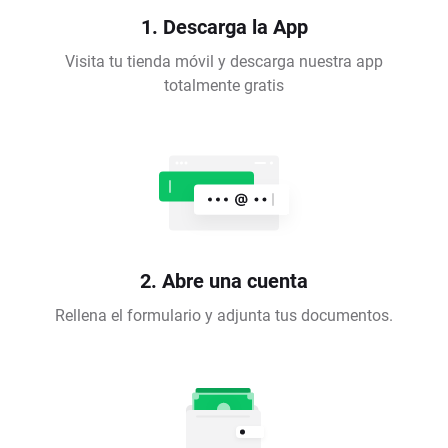
1. Descarga la App
Visita tu tienda móvil y descarga nuestra app
totalmente gratis
2. Abre una cuenta
Rellena el formulario y adjunta tus documentos.