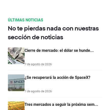
ÚLTIMAS NOTICIAS
No te pierdas nada con nuestras
sección de noticias
Cierre de mercado: el dólar se hunde...
7 de agosto de 2026
¿Se recuperará la acción de SpaceX?
7 de agosto de 2026
Tres mercados a seguir la próxima sem...