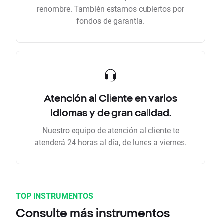
renombre. También estamos cubiertos por
fondos de garantía.
Atención al Cliente en varios
idiomas y de gran calidad.
Nuestro equipo de atención al cliente te
atenderá 24 horas al día, de lunes a viernes.
TOP INSTRUMENTOS
Consulte más instrumentos