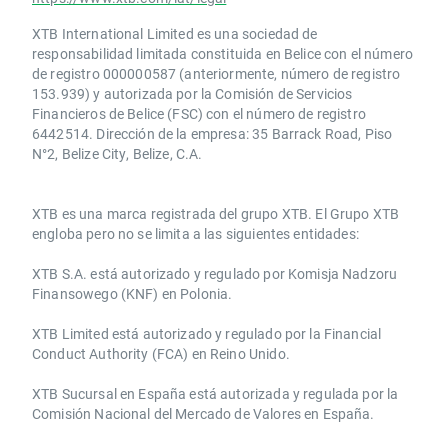
XTB International Limited es una sociedad de
responsabilidad limitada constituida en Belice con el número
de registro 000000587 (anteriormente, número de registro
153.939) y autorizada por la Comisión de Servicios
Financieros de Belice (FSC) con el número de registro
6442514. Dirección de la empresa: 35 Barrack Road, Piso
N°2, Belize City, Belize, C.A.
​​XTB es una marca registrada del grupo XTB. El Grupo XTB
engloba pero no se limita a las siguientes entidades:
XTB S.A.​ está autorizado y regulado por Komisja Nadzoru
Finansowego (KNF) ​en Polonia.
XTB Limited ​está autorizado y regulado por la ​Financial
Conduct Authority ​(FCA) en ​​Reino Unido.
XTB Sucursal en España está autorizada y regulada por la
Comisión Nacional del Mercado de Valores en España.