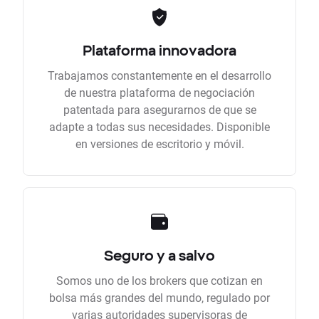
Plataforma innovadora
Trabajamos constantemente en el desarrollo
de nuestra plataforma de negociación
patentada para asegurarnos de que se
adapte a todas sus necesidades. Disponible
en versiones de escritorio y móvil.
Seguro y a salvo
Somos uno de los brokers que cotizan en
bolsa más grandes del mundo, regulado por
varias autoridades supervisoras de