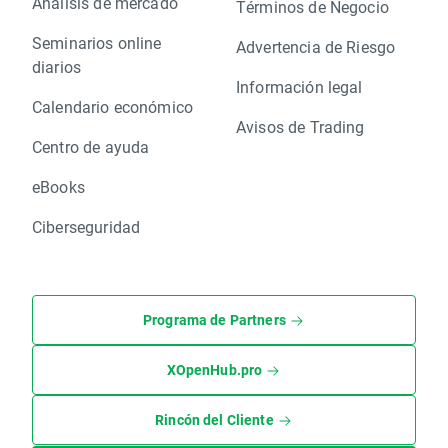
Análisis de mercado
Términos de Negocio
Seminarios online
Advertencia de Riesgo
diarios
Información legal
Calendario económico
Avisos de Trading
Centro de ayuda
eBooks
Ciberseguridad
Programa de Partners
XOpenHub.pro
Rincón del Cliente