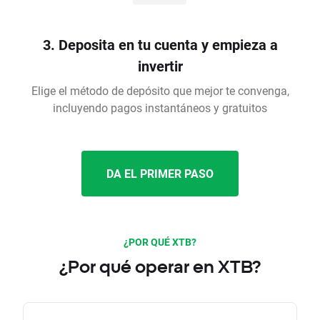
3. Deposita en tu cuenta y empieza a
invertir
Elige el método de depósito que mejor te convenga,
incluyendo pagos instantáneos y gratuitos
DA EL PRIMER PASO
¿POR QUÉ XTB?
¿Por qué operar en XTB?