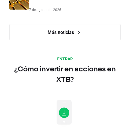
7 de agosto de 2026
Más noticias
ENTRAR
¿Cómo invertir en acciones en
XTB?