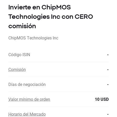
Invierte en ChipMOS
Technologies Inc con CERO
comisión
ChipMOS Technologies Inc
Código ISIN
-
Comisión
-
Días de negociación
-
Valor mínimo de orden
10 USD
Horario del Mercado
-