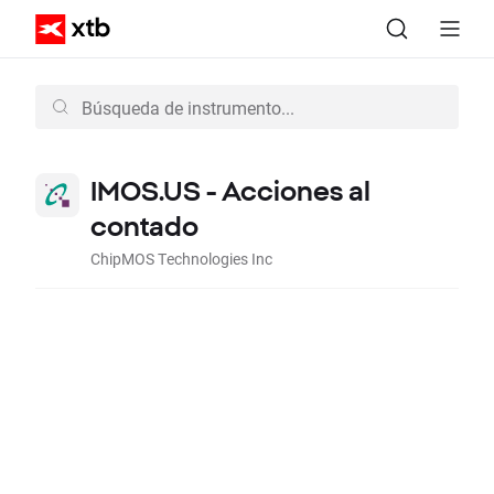
IMOS.US - Acciones al
contado
ChipMOS Technologies Inc