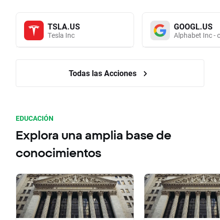
TSLA.US
GOOGL.US
Tesla Inc
Alphabet Inc - 
Todas las Acciones
EDUCACIÓN
Explora una amplia base de
conocimientos