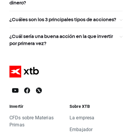
dinero?
¿Cuáles son los 3 principales tipos de acciones?
¿Cuál sería una buena acción en la que invertir
por primera vez?
Invertir
Sobre XTB
CFDs sobre Materias
La empresa
Primas
Embajador