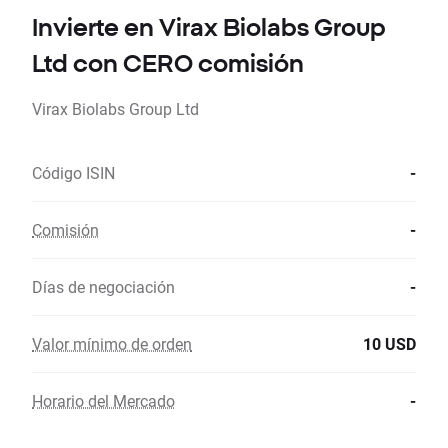
Invierte en Virax Biolabs Group
Ltd con CERO comisión
Virax Biolabs Group Ltd
Código ISIN
-
Comisión
-
Días de negociación
-
Valor mínimo de orden
10 USD
Horario del Mercado
-