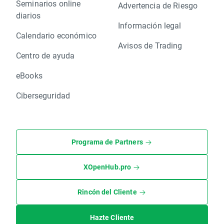
Seminarios online
Advertencia de Riesgo
diarios
Información legal
Calendario económico
Avisos de Trading
Centro de ayuda
eBooks
Ciberseguridad
Programa de Partners
XOpenHub.pro
Rincón del Cliente
Hazte Cliente