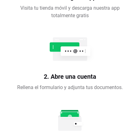
Visita tu tienda móvil y descarga nuestra app
totalmente gratis
2. Abre una cuenta
Rellena el formulario y adjunta tus documentos.