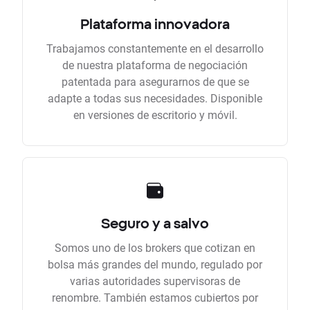
Plataforma innovadora
Trabajamos constantemente en el desarrollo
de nuestra plataforma de negociación
patentada para asegurarnos de que se
adapte a todas sus necesidades. Disponible
en versiones de escritorio y móvil.
Seguro y a salvo
Somos uno de los brokers que cotizan en
bolsa más grandes del mundo, regulado por
varias autoridades supervisoras de
renombre. También estamos cubiertos por