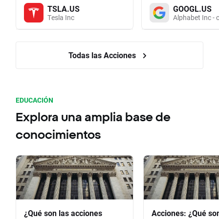
TSLA.US
GOOGL.US
Tesla Inc
Alphabet Inc - 
Todas las Acciones
EDUCACIÓN
Explora una amplia base de
conocimientos
¿Qué son las acciones
Acciones: ¿Qué so