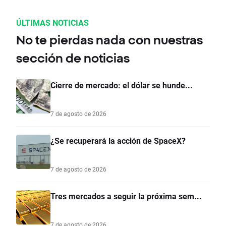
ÚLTIMAS NOTICIAS
No te pierdas nada con nuestras
sección de noticias
Cierre de mercado: el dólar se hunde...
7 de agosto de 2026
¿Se recuperará la acción de SpaceX?
7 de agosto de 2026
Tres mercados a seguir la próxima sem...
7 de agosto de 2026