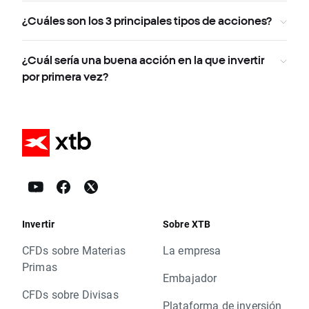
¿Cuáles son los 3 principales tipos de acciones?
¿Cuál sería una buena acción en la que invertir
por primera vez?
Invertir
Sobre XTB
CFDs sobre Materias
La empresa
Primas
Embajador
CFDs sobre Divisas
Plataforma de inversión