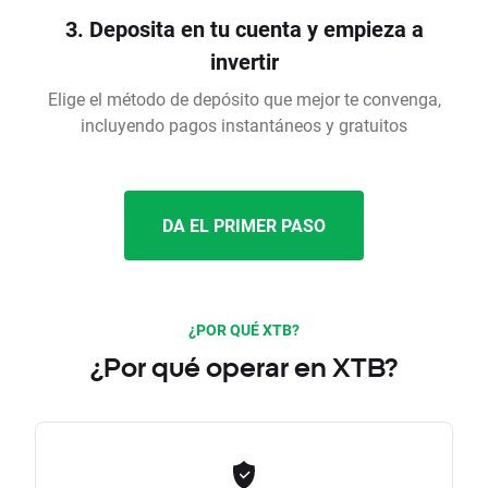
3. Deposita en tu cuenta y empieza a
invertir
Elige el método de depósito que mejor te convenga,
incluyendo pagos instantáneos y gratuitos
DA EL PRIMER PASO
¿POR QUÉ XTB?
¿Por qué operar en XTB?