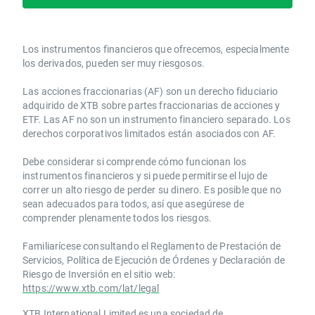
Los instrumentos financieros que ofrecemos, especialmente
los derivados, pueden ser muy riesgosos.
Las acciones fraccionarias (AF) son un derecho fiduciario
adquirido de XTB sobre partes fraccionarias de acciones y
ETF. Las AF no son un instrumento financiero separado. Los
derechos corporativos limitados están asociados con AF.
Debe considerar si comprende cómo funcionan los
instrumentos financieros y si puede permitirse el lujo de
correr un alto riesgo de perder su dinero. Es posible que no
sean adecuados para todos, así que asegúrese de
comprender plenamente todos los riesgos.
Familiarícese consultando el Reglamento de Prestación de
Servicios, Política de Ejecución de Órdenes y Declaración de
Riesgo de Inversión en el sitio web:
https://www.xtb.com/lat/legal
XTB International Limited es una sociedad de