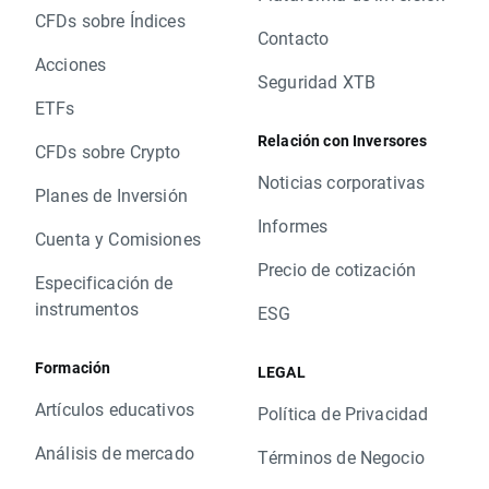
CFDs sobre Índices
Contacto
Acciones
Seguridad XTB
ETFs
Relación con Inversores
CFDs sobre Crypto
Noticias corporativas
Planes de Inversión
Informes
Cuenta y Comisiones
Precio de cotización
Especificación de
instrumentos
ESG
Formación
LEGAL
Artículos educativos
Política de Privacidad
Análisis de mercado
Términos de Negocio