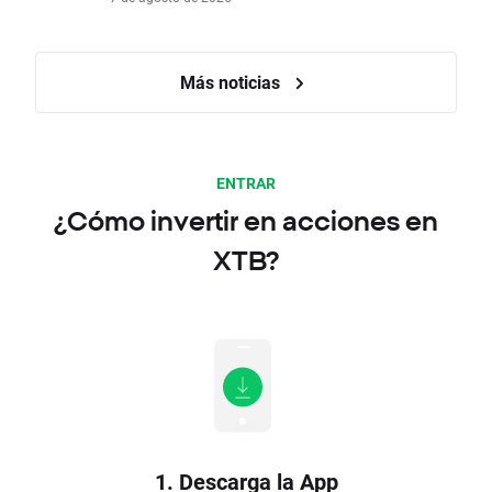
Más noticias
ENTRAR
¿Cómo invertir en acciones en
XTB?
1. Descarga la App