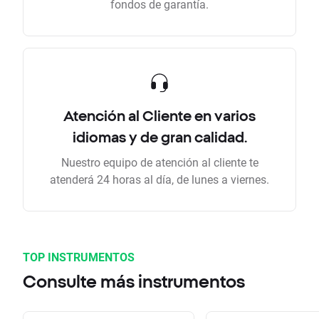
fondos de garantía.
Atención al Cliente en varios
idiomas y de gran calidad.
Nuestro equipo de atención al cliente te
atenderá 24 horas al día, de lunes a viernes.
TOP INSTRUMENTOS
Consulte más instrumentos