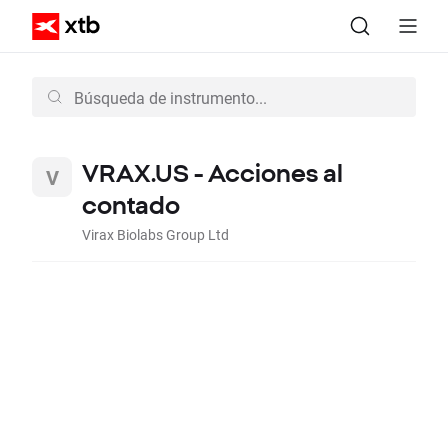
VRAX.US - Acciones al
contado
Virax Biolabs Group Ltd