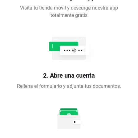
Visita tu tienda móvil y descarga nuestra app
totalmente gratis
2. Abre una cuenta
Rellena el formulario y adjunta tus documentos.