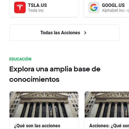
TSLA.US
GOOGL.US
Tesla Inc
Alphabet Inc - 
Todas las Acciones
EDUCACIÓN
Explora una amplia base de
conocimientos
¿Qué son las acciones
Acciones: ¿Qué so