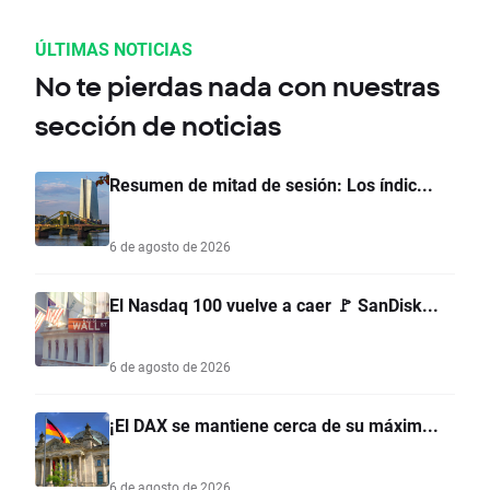
ÚLTIMAS NOTICIAS
No te pierdas nada con nuestras
sección de noticias
Resumen de mitad de sesión: Los índic...
6 de agosto de 2026
El Nasdaq 100 vuelve a caer 🚩 SanDisk...
6 de agosto de 2026
¡El DAX se mantiene cerca de su máxim...
6 de agosto de 2026