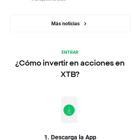
Más noticias
ENTRAR
¿Cómo invertir en acciones en
XTB?
1. Descarga la App