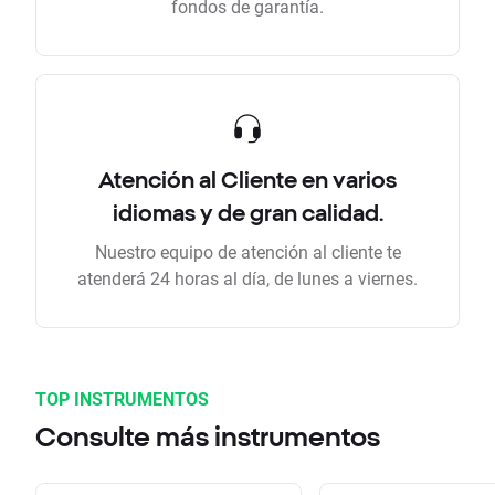
fondos de garantía.
Atención al Cliente en varios
idiomas y de gran calidad.
Nuestro equipo de atención al cliente te
atenderá 24 horas al día, de lunes a viernes.
TOP INSTRUMENTOS
Consulte más instrumentos