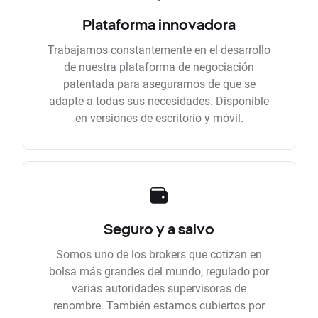
Plataforma innovadora
Trabajamos constantemente en el desarrollo
de nuestra plataforma de negociación
patentada para asegurarnos de que se
adapte a todas sus necesidades. Disponible
en versiones de escritorio y móvil.
Seguro y a salvo
Somos uno de los brokers que cotizan en
bolsa más grandes del mundo, regulado por
varias autoridades supervisoras de
renombre. También estamos cubiertos por