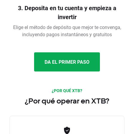
3. Deposita en tu cuenta y empieza a
invertir
Elige el método de depósito que mejor te convenga,
incluyendo pagos instantáneos y gratuitos
DA EL PRIMER PASO
¿POR QUÉ XTB?
¿Por qué operar en XTB?