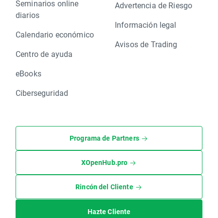
Seminarios online
Advertencia de Riesgo
diarios
Información legal
Calendario económico
Avisos de Trading
Centro de ayuda
eBooks
Ciberseguridad
Programa de Partners
XOpenHub.pro
Rincón del Cliente
Hazte Cliente