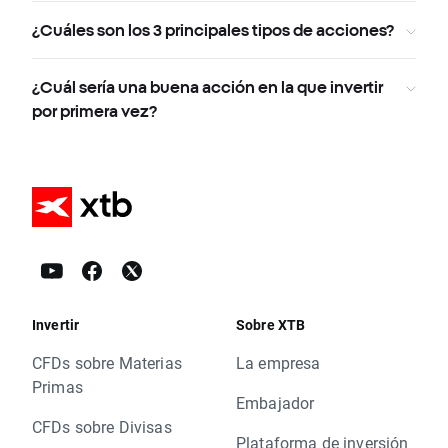
¿Cuáles son los 3 principales tipos de acciones?
¿Cuál sería una buena acción en la que invertir
por primera vez?
Invertir
Sobre XTB
CFDs sobre Materias
La empresa
Primas
Embajador
CFDs sobre Divisas
Plataforma de inversión