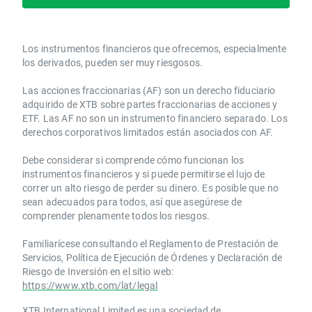
Los instrumentos financieros que ofrecemos, especialmente
los derivados, pueden ser muy riesgosos.
Las acciones fraccionarias (AF) son un derecho fiduciario
adquirido de XTB sobre partes fraccionarias de acciones y
ETF. Las AF no son un instrumento financiero separado. Los
derechos corporativos limitados están asociados con AF.
Debe considerar si comprende cómo funcionan los
instrumentos financieros y si puede permitirse el lujo de
correr un alto riesgo de perder su dinero. Es posible que no
sean adecuados para todos, así que asegúrese de
comprender plenamente todos los riesgos.
Familiarícese consultando el Reglamento de Prestación de
Servicios, Política de Ejecución de Órdenes y Declaración de
Riesgo de Inversión en el sitio web:
https://www.xtb.com/lat/legal
XTB International Limited es una sociedad de