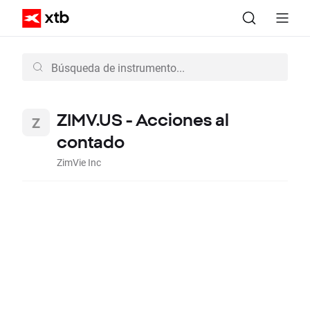
ZIMV.US - Acciones al
contado
ZimVie Inc