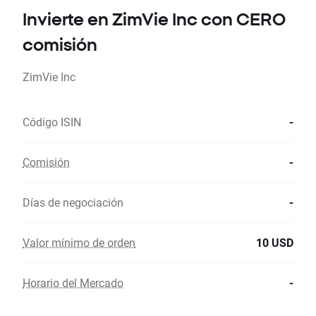
Invierte en ZimVie Inc con CERO
comisión
ZimVie Inc
Código ISIN
-
Comisión
-
Días de negociación
-
Valor mínimo de orden
10 USD
Horario del Mercado
-