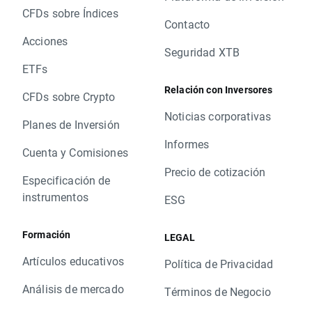
CFDs sobre Índices
Contacto
Acciones
Seguridad XTB
ETFs
Relación con Inversores
CFDs sobre Crypto
Noticias corporativas
Planes de Inversión
Informes
Cuenta y Comisiones
Precio de cotización
Especificación de
instrumentos
ESG
Formación
LEGAL
Artículos educativos
Política de Privacidad
Análisis de mercado
Términos de Negocio