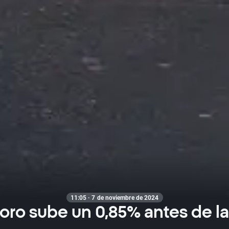
11:05 · 7 de noviembre de 2024
 oro sube un 0,85% antes de l