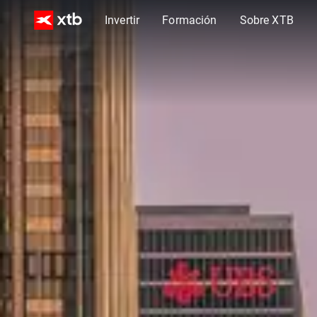
Invertir
Formación
Sobre XTB