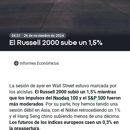
04:51 · 26 de noviembre de 2024
El Russell 2000 sube un 1,5%
Informes Económicos
La sesión de ayer en Wall Street estuvo marcada por
los alcistas.
El Russell 2000 subió un 1,5% mientras
que los impulsos del
Nasdaq 100
y el
S&P 500
fueron
más moderados
. Por su parte, hoy hemos tenido una
sesión débil en Asia, con el Nikkei retrocediendo un 1%
y el Hang Seng chino subiendo menos de una décima.
Los futuros de los índices europeos caen un 0,3% en
la preapertura.