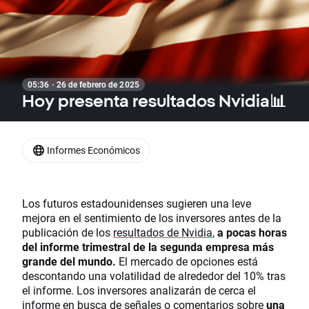
05:36 · 26 de febrero de 2025
Hoy presenta resultados Nvidia📊
Informes Económicos
Los futuros estadounidenses sugieren una leve
mejora en el sentimiento de los inversores antes de la
publicación de los
resultados de Nvidia
,
a pocas horas
del informe trimestral de la segunda empresa más
grande del mundo.
El mercado de opciones está
descontando una volatilidad de alrededor del 10% tras
el informe. Los inversores analizarán de cerca el
informe en busca de señales o comentarios sobre
una