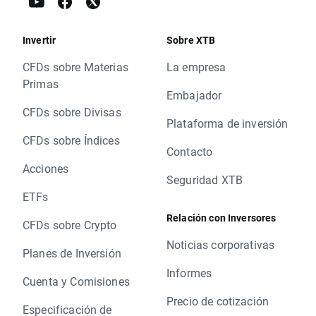
Invertir
Sobre XTB
CFDs sobre Materias
La empresa
Primas
Embajador
CFDs sobre Divisas
Plataforma de inversión
CFDs sobre Índices
Contacto
Acciones
Seguridad XTB
ETFs
Relación con Inversores
CFDs sobre Crypto
Noticias corporativas
Planes de Inversión
Informes
Cuenta y Comisiones
Precio de cotización
Especificación de