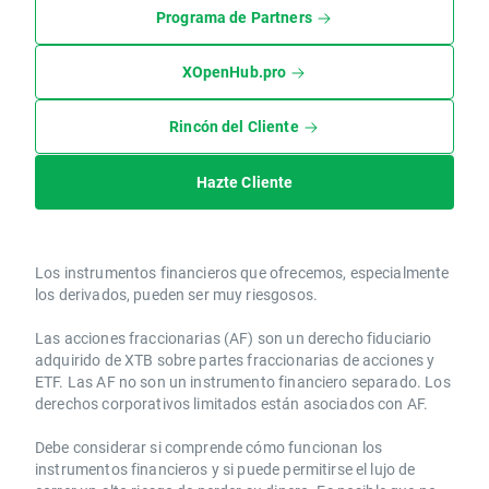
Programa de Partners
XOpenHub.pro
Rincón del Cliente
Hazte Cliente
Los instrumentos financieros que ofrecemos, especialmente
los derivados, pueden ser muy riesgosos.
Las acciones fraccionarias (AF) son un derecho fiduciario
adquirido de XTB sobre partes fraccionarias de acciones y
ETF. Las AF no son un instrumento financiero separado. Los
derechos corporativos limitados están asociados con AF.
Debe considerar si comprende cómo funcionan los
instrumentos financieros y si puede permitirse el lujo de