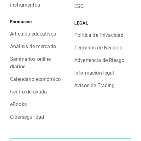
instrumentos
ESG
Formación
LEGAL
Artículos educativos
Política de Privacidad
Análisis de mercado
Términos de Negocio
Seminarios online
Advertencia de Riesgo
diarios
Información legal
Calendario económico
Avisos de Trading
Centro de ayuda
eBooks
Ciberseguridad