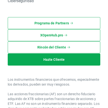
Ciberseguridad
Programa de Partners
XOpenHub.pro
Rincón del Cliente
Hazte Cliente
Los instrumentos financieros que ofrecemos, especialmente
los derivados, pueden ser muy riesgosos.
Las acciones fraccionarias (AF) son un derecho fiduciario
adquirido de XTB sobre partes fraccionarias de acciones y
ETF. Las AF no son un instrumento financiero separado. Los