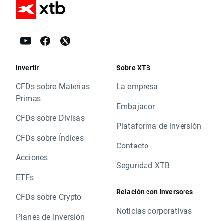
Invertir
Sobre XTB
CFDs sobre Materias
La empresa
Primas
Embajador
CFDs sobre Divisas
Plataforma de inversión
CFDs sobre Índices
Contacto
Acciones
Seguridad XTB
ETFs
Relación con Inversores
CFDs sobre Crypto
Noticias corporativas
Planes de Inversión