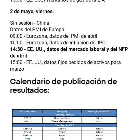
2 de mayo, viernes:
Sin sesión - China
Datos del PMI de Europa
09:00 - Eurozona, datos del PMI de abril
10:00 - Eurozona, datos de inflación del IPC
14:30 - EE. UU., datos del mercado laboral y del NFP
de abril
15:00 - EE. UU., datos fijos pedidos de activos para
marzo
Calendario de publicación de
resultados: