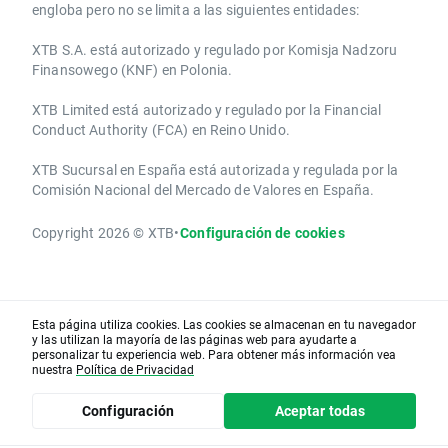
engloba pero no se limita a las siguientes entidades:
XTB S.A.​ está autorizado y regulado por Komisja Nadzoru
Finansowego (KNF) ​en Polonia.
XTB Limited ​está autorizado y regulado por la ​Financial
Conduct Authority ​(FCA) en ​​Reino Unido.
XTB Sucursal en España está autorizada y regulada por la
Comisión Nacional del Mercado de Valores en España.
Copyright 2026 © XTB
•
Configuración de cookies
Esta página utiliza cookies. Las cookies se almacenan en tu navegador
y las utilizan la mayoría de las páginas web para ayudarte a
personalizar tu experiencia web. Para obtener más información vea
nuestra
Política de Privacidad
Configuración
Aceptar todas