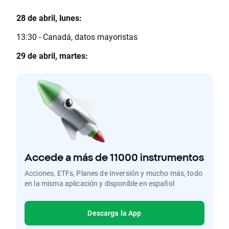
28 de abril, lunes:
13:30 - Canadá, datos mayoristas
29 de abril, martes:
Accede a más de 11000 instrumentos
Acciones, ETFs, Planes de Inversión y mucho más, todo
en la misma aplicación y disponible en español
Descarga la App