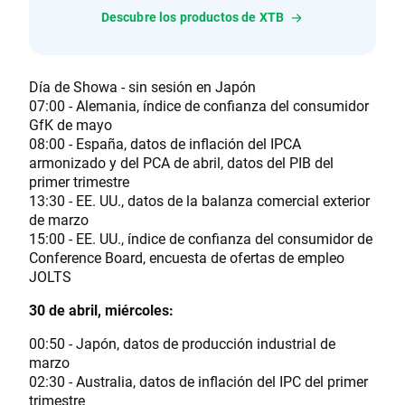
Descubre los productos de XTB
Día de Showa - sin sesión en Japón
07:00 - Alemania, índice de confianza del consumidor
GfK de mayo
08:00 - España, datos de inflación del IPCA
armonizado y del PCA de abril, datos del PIB del
primer trimestre
13:30 - EE. UU., datos de la balanza comercial exterior
de marzo
15:00 - EE. UU., índice de confianza del consumidor de
Conference Board, encuesta de ofertas de empleo
JOLTS
30 de abril, miércoles:
00:50 - Japón, datos de producción industrial de
marzo
02:30 - Australia, datos de inflación del IPC del primer
trimestre