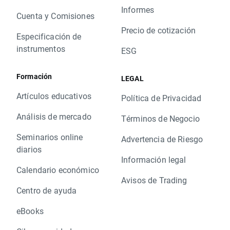
Informes
Cuenta y Comisiones
Precio de cotización
Especificación de
instrumentos
ESG
Formación
LEGAL
Artículos educativos
Política de Privacidad
Análisis de mercado
Términos de Negocio
Seminarios online
Advertencia de Riesgo
diarios
Información legal
Calendario económico
Avisos de Trading
Centro de ayuda
eBooks