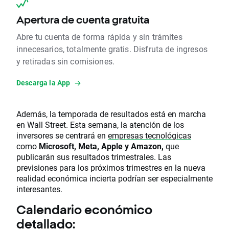
Apertura de cuenta gratuita
Abre tu cuenta de forma rápida y sin trámites
innecesarios, totalmente gratis. Disfruta de ingresos
y retiradas sin comisiones.
Descarga la App
Además, la temporada de resultados está en marcha
en Wall Street. Esta semana, la atención de los
inversores se centrará en
empresas tecnológicas
como
Microsoft, Meta, Apple y Amazon,
que
publicarán sus resultados trimestrales. Las
previsiones para los próximos trimestres en la nueva
realidad económica incierta podrían ser especialmente
interesantes.
Calendario económico
detallado: