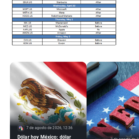
7 de agosto de 2026, 12:36
Dólar hoy México: dólar