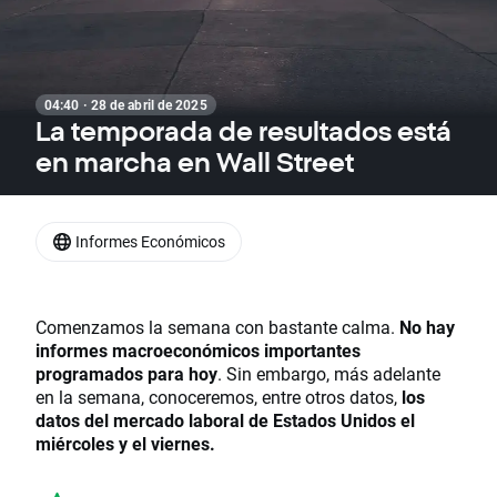
04:40 · 28 de abril de 2025
La temporada de resultados está
en marcha en Wall Street
Informes Económicos
Comenzamos la semana con bastante calma.
No hay
informes macroeconómicos importantes
programados para hoy
. Sin embargo, más adelante
en la semana, conoceremos, entre otros datos,
los
datos del mercado laboral de Estados Unidos el
miércoles y el viernes.