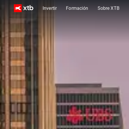
Invertir
Formación
Sobre XTB