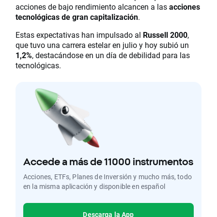
acciones de bajo rendimiento alcancen a las
acciones
tecnológicas de gran capitalización
.
Estas expectativas han impulsado al
Russell 2000
,
que tuvo una carrera estelar en julio y hoy subió un
1,2%
, destacándose en un día de debilidad para las
tecnológicas.
Accede a más de 11000 instrumentos
Acciones, ETFs, Planes de Inversión y mucho más, todo
en la misma aplicación y disponible en español
Descarga la App