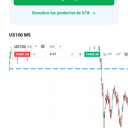
Descubre los productos de XTB
US100 M5