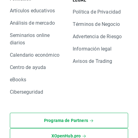
Artículos educativos
Política de Privacidad
Análisis de mercado
Términos de Negocio
Seminarios online
Advertencia de Riesgo
diarios
Información legal
Calendario económico
Avisos de Trading
Centro de ayuda
eBooks
Ciberseguridad
Programa de Partners
XOpenHub.pro