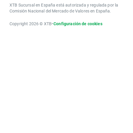
XTB Sucursal en España está autorizada y regulada por la
Comisión Nacional del Mercado de Valores en España.
Copyright 2026 © XTB
•
Configuración de cookies