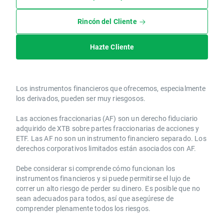
Rincón del Cliente
Hazte Cliente
Los instrumentos financieros que ofrecemos, especialmente
los derivados, pueden ser muy riesgosos.
Las acciones fraccionarias (AF) son un derecho fiduciario
adquirido de XTB sobre partes fraccionarias de acciones y
ETF. Las AF no son un instrumento financiero separado. Los
derechos corporativos limitados están asociados con AF.
Debe considerar si comprende cómo funcionan los
instrumentos financieros y si puede permitirse el lujo de
correr un alto riesgo de perder su dinero. Es posible que no
sean adecuados para todos, así que asegúrese de
comprender plenamente todos los riesgos.