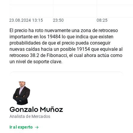
El precio ha roto nuevamente una zona de retroceso
importante en los 19484 lo que indica que existen
probabilidades de que el precio pueda conseguir
nuevas caídas hacia un posible 19154 que equivale al
retroceso 38.2 de Fibonacci, el cual ahora actúa como
un nivel de soporte clave.
Gonzalo Muñoz
Analista de Mercados
Ir al experto