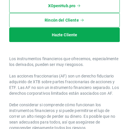
XOpenHub.pro
Rincón del Cliente
Hazte Cliente
Los instrumentos financieros que ofrecemos, especialmente
los derivados, pueden ser muy riesgosos.
Las acciones fraccionarias (AF) son un derecho fiduciario
adquirido de XTB sobre partes fraccionarias de acciones y
ETF. Las AF no son un instrumento financiero separado. Los
derechos corporativos limitados están asociados con AF.
Debe considerar si comprende cómo funcionan los
instrumentos financieros y si puede permitirse el lujo de
correr un alto riesgo de perder su dinero. Es posible que no
sean adecuados para todos, así que asegúrese de
comprender plenamente todos los riesgos.