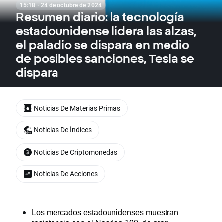
15:18 · 24 de octubre de 2024
Resumen diario: la tecnología
estadounidense lidera las alzas,
el paladio se dispara en medio
de posibles sanciones, Tesla se
dispara
Noticias De Materias Primas
Noticias De Índices
Noticias De Criptomonedas
Noticias De Acciones
Los mercados estadounidenses muestran 