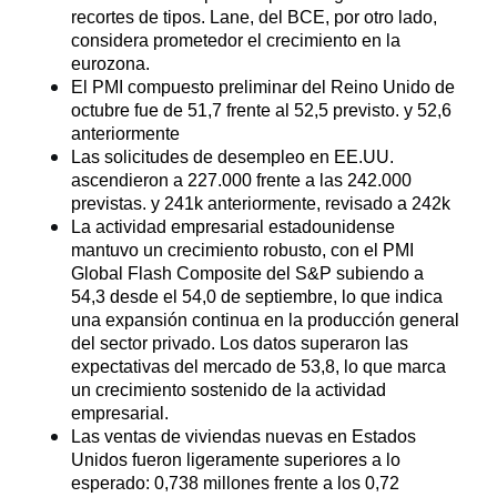
recortes de tipos. Lane, del BCE, por otro lado, 
considera prometedor el crecimiento en la 
eurozona.
El PMI compuesto preliminar del Reino Unido de 
octubre fue de 51,7 frente al 52,5 previsto. y 52,6 
anteriormente
Las solicitudes de desempleo en EE.UU. 
ascendieron a 227.000 frente a las 242.000 
previstas. y 241k anteriormente, revisado a 242k
La actividad empresarial estadounidense 
mantuvo un crecimiento robusto, con el PMI 
Global Flash Composite del S&P subiendo a 
54,3 desde el 54,0 de septiembre, lo que indica 
una expansión continua en la producción general 
del sector privado. Los datos superaron las 
expectativas del mercado de 53,8, lo que marca 
un crecimiento sostenido de la actividad 
empresarial.
Las ventas de viviendas nuevas en Estados 
Unidos fueron ligeramente superiores a lo 
esperado: 0,738 millones frente a los 0,72 