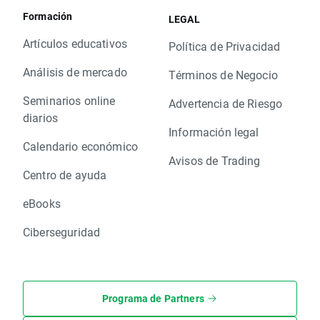
Formación
LEGAL
Artículos educativos
Política de Privacidad
Análisis de mercado
Términos de Negocio
Seminarios online
Advertencia de Riesgo
diarios
Información legal
Calendario económico
Avisos de Trading
Centro de ayuda
eBooks
Ciberseguridad
Programa de Partners