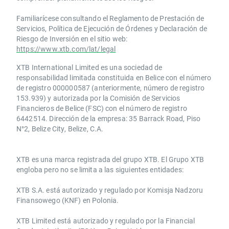
Familiarícese consultando el Reglamento de Prestación de
Servicios, Política de Ejecución de Órdenes y Declaración de
Riesgo de Inversión en el sitio web:
https://www.xtb.com/lat/legal
XTB International Limited es una sociedad de
responsabilidad limitada constituida en Belice con el número
de registro 000000587 (anteriormente, número de registro
153.939) y autorizada por la Comisión de Servicios
Financieros de Belice (FSC) con el número de registro
6442514. Dirección de la empresa: 35 Barrack Road, Piso
N°2, Belize City, Belize, C.A.
​​XTB es una marca registrada del grupo XTB. El Grupo XTB
engloba pero no se limita a las siguientes entidades:
XTB S.A.​ está autorizado y regulado por Komisja Nadzoru
Finansowego (KNF) ​en Polonia.
XTB Limited ​está autorizado y regulado por la ​Financial