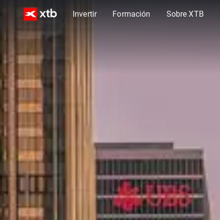
Invertir
Formación
Sobre XTB