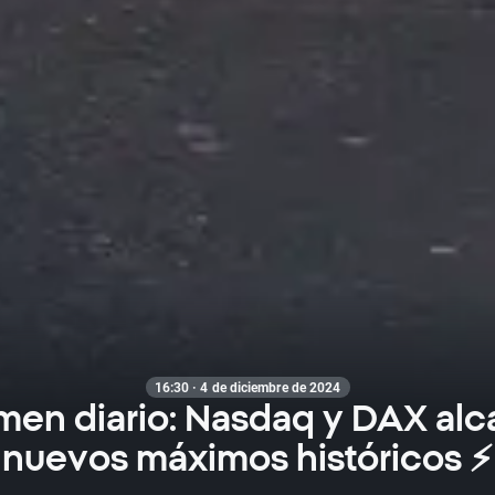
16:30 · 4 de diciembre de 2024
en diario: Nasdaq y DAX al
nuevos máximos históricos ⚡