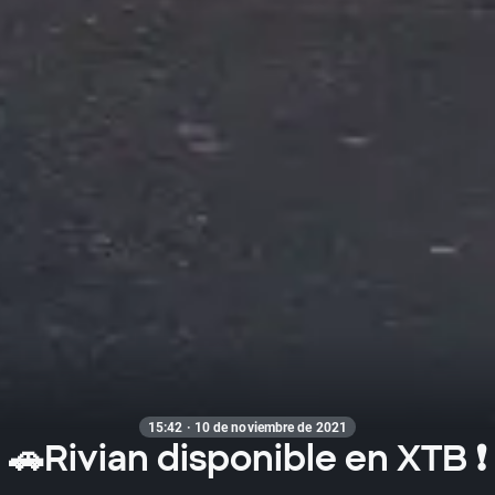
15:42 · 10 de noviembre de 2021
🚗Rivian disponible en XTB ❗