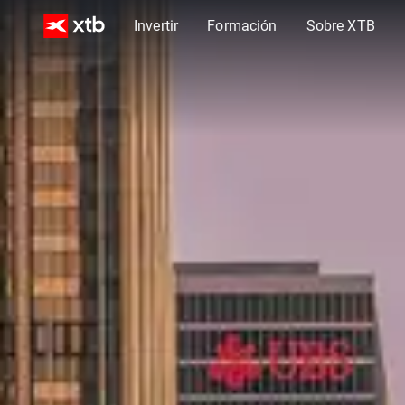
Invertir
Formación
Sobre XTB