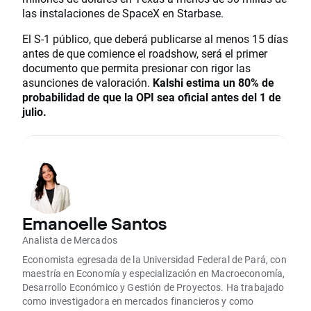
las instalaciones de SpaceX en Starbase.
El S-1 público, que deberá publicarse al menos 15 días
antes de que comience el roadshow, será el primer
documento que permita presionar con rigor las
asunciones de valoración.
Kalshi estima un 80% de
probabilidad de que la OPI sea oficial antes del 1 de
julio.
Emanoelle Santos
Analista de Mercados
Economista egresada de la Universidad Federal de Pará, con
maestría en Economía y especialización en Macroeconomía,
Desarrollo Económico y Gestión de Proyectos. Ha trabajado
como investigadora en mercados financieros y como