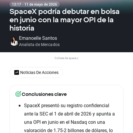
13:17 · 11 de mayo de 2026
SpaceX podría debutar en bolsa
en junio con la mayor OPI de la
historia
Emanoelle Santos
Analista de Mercados
Cohete de space x
Noticias De Acciones
Conclusiones clave
SpaceX presentó su registro confidencial
ante la SEC el 1 de abril de 2026 y apunta a
una OPI en junio en el Nasdaq con una
valoración de 1.75-2 billones de dólares, lo