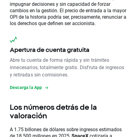
impugnar decisiones y sin capacidad de forzar
cambios en la gestión. El precio de entrada a la mayor
OPI de la historia podría ser, precisamente, renunciar a
los derechos que definen ser accionista.
Apertura de cuenta gratuita
Abre tu cuenta de forma rápida y sin trámites
innecesarios, totalmente gratis. Disfruta de ingresos
y retiradas sin comisiones.
Descarga la App
Los números detrás de la
valoración
A 1.75 billones de dólares sobre ingresos estimados
de 18.500 millones en 2025,
SpaceX
cotizaría a