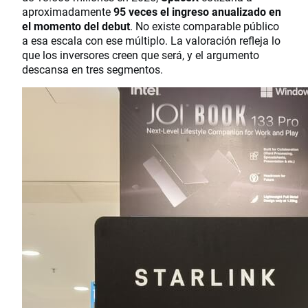
aproximadamente
95 veces el ingreso anualizado en
el momento del debut
. No existe comparable público
a esa escala con ese múltiplo. La valoración refleja lo
que los inversores creen que será, y el argumento
descansa en tres segmentos.