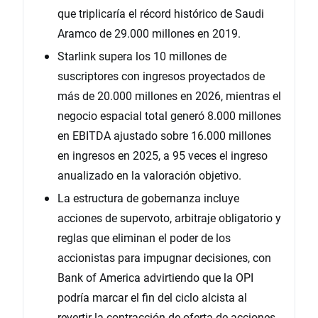
que triplicaría el récord histórico de Saudi
Aramco de 29.000 millones en 2019.
Starlink supera los 10 millones de
suscriptores con ingresos proyectados de
más de 20.000 millones en 2026, mientras el
negocio espacial total generó 8.000 millones
en EBITDA ajustado sobre 16.000 millones
en ingresos en 2025, a 95 veces el ingreso
anualizado en la valoración objetivo.
La estructura de gobernanza incluye
acciones de supervoto, arbitraje obligatorio y
reglas que eliminan el poder de los
accionistas para impugnar decisiones, con
Bank of America advirtiendo que la OPI
podría marcar el fin del ciclo alcista al
revertir la contracción de oferta de acciones