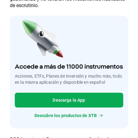
de escrutinio.
Accede a más de 11000 instrumentos
Acciones, ETFs, Planes de Inversión y mucho más, todo
en la misma aplicación y disponible en español
Descarga la App
Descubre los productos de XTB