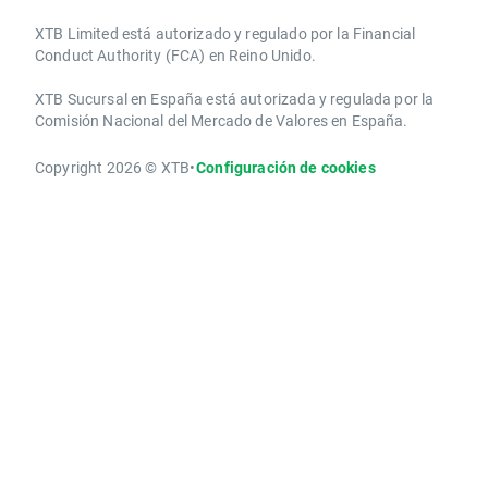
XTB Limited ​está autorizado y regulado por la ​Financial
Conduct Authority ​(FCA) en ​​Reino Unido.
XTB Sucursal en España está autorizada y regulada por la
Comisión Nacional del Mercado de Valores en España.
Copyright 2026 © XTB
•
Configuración de cookies