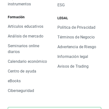
instrumentos
ESG
Formación
LEGAL
Artículos educativos
Política de Privacidad
Análisis de mercado
Términos de Negocio
Seminarios online
Advertencia de Riesgo
diarios
Información legal
Calendario económico
Avisos de Trading
Centro de ayuda
eBooks
Ciberseguridad