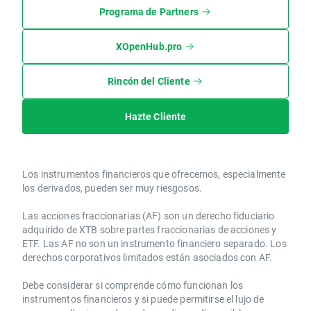
Programa de Partners
XOpenHub.pro
Rincón del Cliente
Hazte Cliente
Los instrumentos financieros que ofrecemos, especialmente
los derivados, pueden ser muy riesgosos.
Las acciones fraccionarias (AF) son un derecho fiduciario
adquirido de XTB sobre partes fraccionarias de acciones y
ETF. Las AF no son un instrumento financiero separado. Los
derechos corporativos limitados están asociados con AF.
Debe considerar si comprende cómo funcionan los
instrumentos financieros y si puede permitirse el lujo de