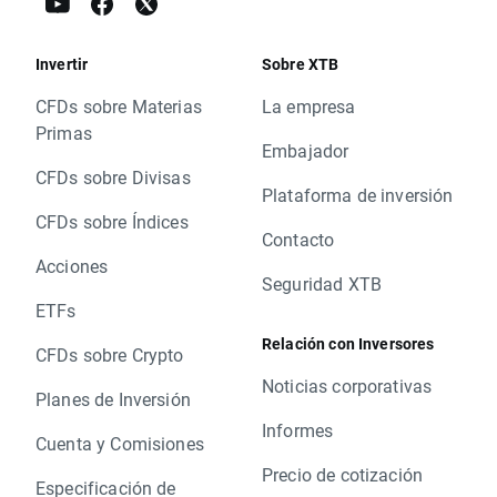
Invertir
Sobre XTB
CFDs sobre Materias
La empresa
Primas
Embajador
CFDs sobre Divisas
Plataforma de inversión
CFDs sobre Índices
Contacto
Acciones
Seguridad XTB
ETFs
Relación con Inversores
CFDs sobre Crypto
Noticias corporativas
Planes de Inversión
Informes
Cuenta y Comisiones
Precio de cotización
Especificación de