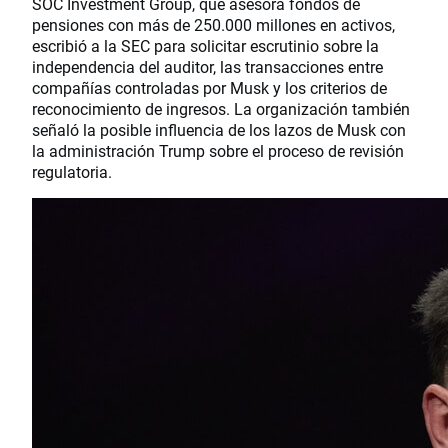
SOC Investment Group, que asesora fondos de
pensiones con más de 250.000 millones en activos,
escribió a la SEC para solicitar escrutinio sobre la
independencia del auditor, las transacciones entre
compañías controladas por Musk y los criterios de
reconocimiento de ingresos. La organización también
señaló la posible influencia de los lazos de Musk con
la administración Trump sobre el proceso de revisión
regulatoria.