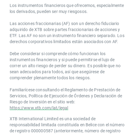
Los instrumentos financieros que ofrecemos, especialmente
los derivados, pueden ser muy riesgosos.
Las acciones fraccionarias (AF) son un derecho fiduciario
adquirido de XTB sobre partes fraccionarias de acciones y
ETF. Las AF no son un instrumento financiero separado. Los
derechos corporativos limitados están asociados con AF.
Debe considerar si comprende cómo funcionan los
instrumentos financieros y si puede permitirse el lujo de
correr un alto riesgo de perder su dinero. Es posible que no
sean adecuados para todos, así que asegúrese de
comprender plenamente todos los riesgos.
Familiarícese consultando el Reglamento de Prestación de
Servicios, Política de Ejecución de Órdenes y Declaración de
Riesgo de Inversión en el sitio web:
https://www.xtb.com/lat/legal
XTB International Limited es una sociedad de
responsabilidad limitada constituida en Belice con el número
de registro 000000587 (anteriormente, número de registro