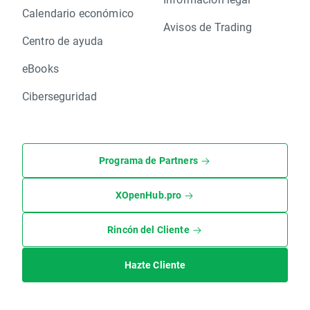
Calendario económico
Avisos de Trading
Centro de ayuda
eBooks
Ciberseguridad
Programa de Partners
XOpenHub.pro
Rincón del Cliente
Hazte Cliente