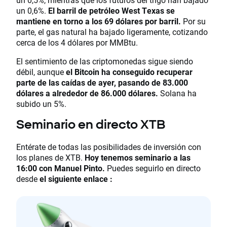
un 0,6%.
El barril de petróleo West Texas se
mantiene en torno a los 69 dólares por barril.
Por su
parte, el gas natural ha bajado ligeramente, cotizando
cerca de los 4 dólares por MMBtu.
El sentimiento de las criptomonedas sigue siendo
débil, aunque
el Bitcoin ha conseguido recuperar
parte de las caídas de ayer, pasando de 83.000
dólares a alrededor de 86.000 dólares.
Solana ha
subido un 5%.
Seminario en directo XTB
Entérate de todas las posibilidades de inversión con
los planes de XTB.
Hoy tenemos seminario a las
16:00 con Manuel Pinto.
Puedes seguirlo en directo
desde
el siguiente enlace :