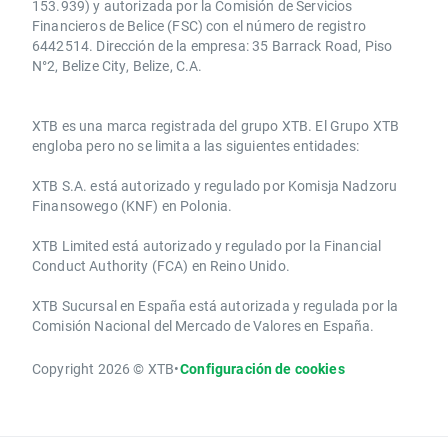
153.939) y autorizada por la Comisión de Servicios
Financieros de Belice (FSC) con el número de registro
6442514. Dirección de la empresa: 35 Barrack Road, Piso
N°2, Belize City, Belize, C.A.
​​XTB es una marca registrada del grupo XTB. El Grupo XTB
engloba pero no se limita a las siguientes entidades:
XTB S.A.​ está autorizado y regulado por Komisja Nadzoru
Finansowego (KNF) ​en Polonia.
XTB Limited ​está autorizado y regulado por la ​Financial
Conduct Authority ​(FCA) en ​​Reino Unido.
XTB Sucursal en España está autorizada y regulada por la
Comisión Nacional del Mercado de Valores en España.
Copyright 2026 © XTB
•
Configuración de cookies