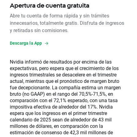
Apertura de cuenta gratuita
Abre tu cuenta de forma rápida y sin trámites
innecesarios, totalmente gratis. Disfruta de ingresos
y retiradas sin comisiones.
Descarga la App
Nvidia informó de resultados por encima de las
expectativas, pero espera que el crecimiento de los
ingresos trimestrales se desacelere en el trimestre
actual, mientras que el pronóstico de margen bruto
fue decepcionante. La compañía estima un margen
bruto (no GAAP) en el rango del 70,5%-71,5%, en
comparación con el 72,1% esperado, con una tasa
impositiva efectiva de alrededor del 17%. Nvidia
espera que los ingresos en el primer trimestre
calendario de 2025 sean de alrededor de 43 mil
millones de dólares, en comparación con la
estimación de consenso de 42,3 mil millones de