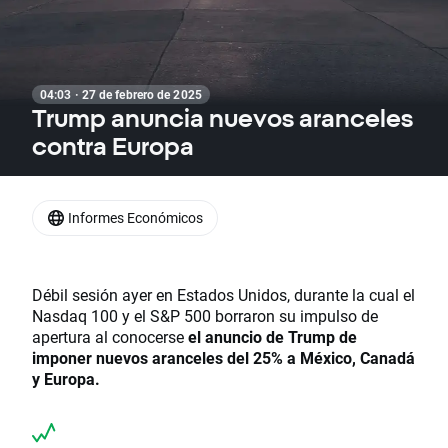
04:03 · 27 de febrero de 2025
Trump anuncia nuevos aranceles
contra Europa
Informes Económicos
Débil sesión ayer en Estados Unidos, durante la cual el
Nasdaq 100 y el S&P 500 borraron su impulso de
apertura al conocerse
el anuncio de Trump de
imponer nuevos aranceles del 25% a México, Canadá
y Europa.