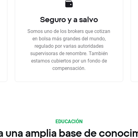
Seguro y a salvo
Somos uno de los brokers que cotizan
en bolsa más grandes del mundo,
regulado por varias autoridades
supervisoras de renombre. También
estamos cubiertos por un fondo de
compensación.
EDUCACIÓN
a una amplia base de conoci