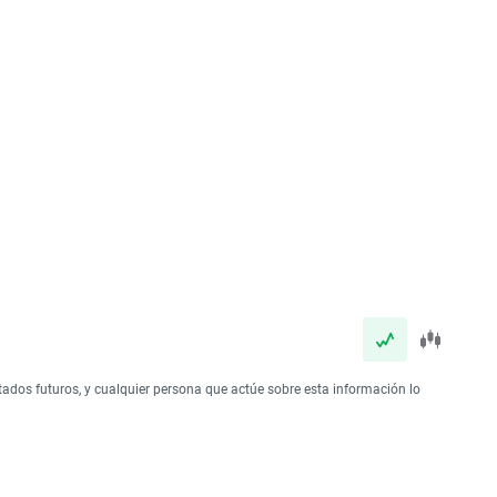
tados futuros, y cualquier persona que actúe sobre esta información lo