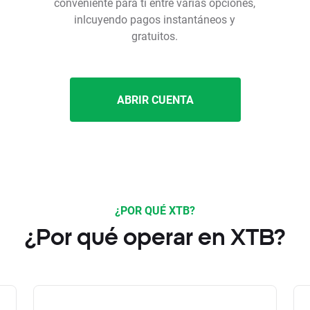
conveniente para ti entre varias opciones,
inlcuyendo pagos instantáneos y
gratuitos.
ABRIR CUENTA
¿POR QUÉ XTB?
¿Por qué operar en XTB?