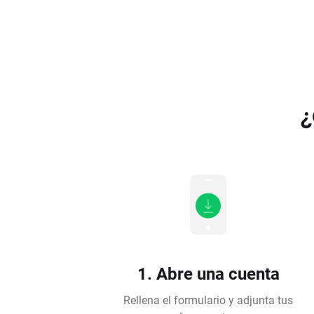
¿
1. Abre una cuenta
Rellena el formulario y adjunta tus