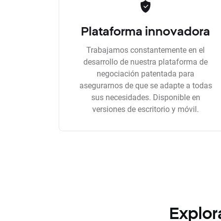
Plataforma innovadora
Trabajamos constantemente en el
desarrollo de nuestra plataforma de
negociación patentada para
asegurarnos de que se adapte a todas
sus necesidades. Disponible en
versiones de escritorio y móvil.
Explor