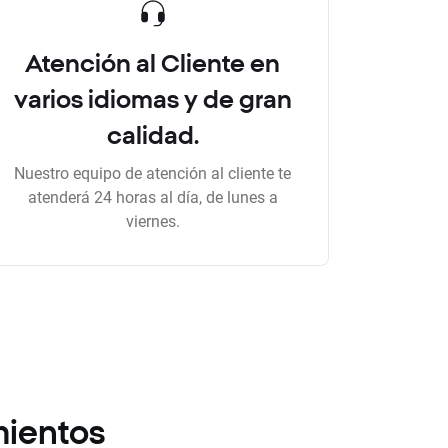
Atención al Cliente en
varios idiomas y de gran
calidad.
Nuestro equipo de atención al cliente te
atenderá 24 horas al día, de lunes a
viernes.
mientos