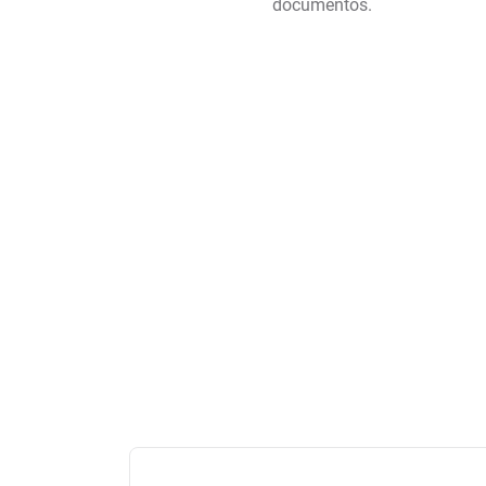
documentos.