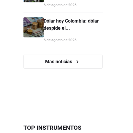
6 de agosto de 2026
Dólar hoy Colombia: dólar
despide el...
6 de agosto de 2026
Más noticias
TOP INSTRUMENTOS