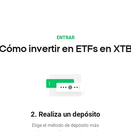
ENTRAR
Cómo invertir en ETFs en XT
2. Realiza un depósito
Elige el método de depósito más