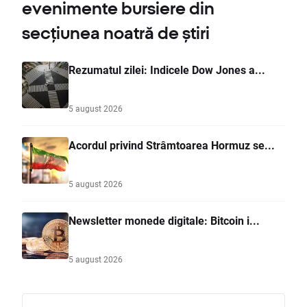
evenimente bursiere din
secțiunea noatră de știri
Rezumatul zilei: Indicele Dow Jones a...
5 august 2026
Acordul privind Strâmtoarea Hormuz se...
5 august 2026
Newsletter monede digitale: Bitcoin i...
5 august 2026