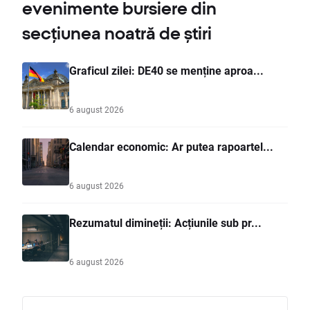
evenimente bursiere din
secțiunea noatră de știri
Graficul zilei: DE40 se menține aproa...
6 august 2026
Calendar economic: Ar putea rapoartel...
6 august 2026
Rezumatul dimineții: Acțiunile sub pr...
6 august 2026