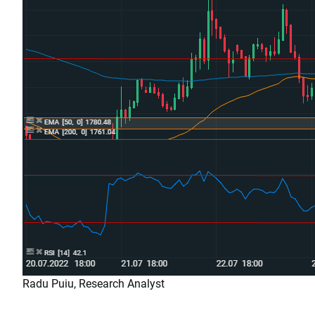
Radu Puiu, Research Analyst