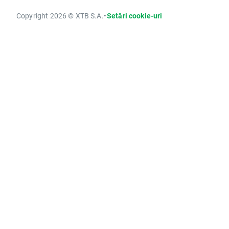
Copyright 2026 © XTB S.A.
•
Setări cookie-uri