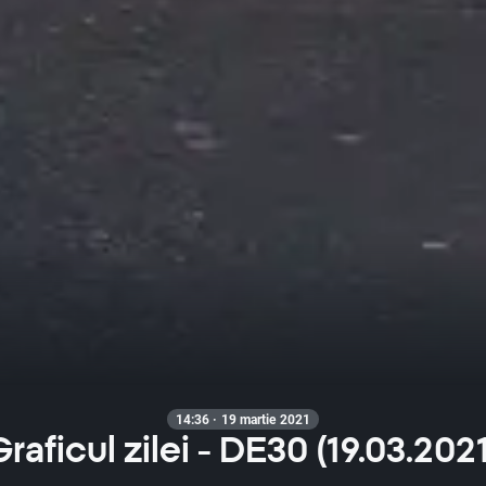
14:36 · 19 martie 2021
Graficul zilei - DE30 (19.03.2021