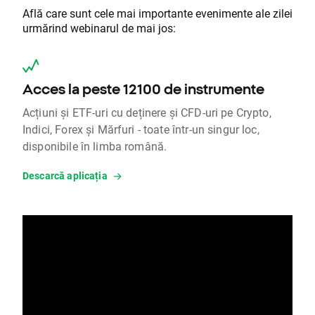
Află care sunt cele mai importante evenimente ale zilei
urmărind webinarul de mai jos:
Acces la peste 12100 de instrumente
Acțiuni și ETF-uri cu deținere și CFD-uri pe Crypto,
Indici, Forex și Mărfuri - toate într-un singur loc,
disponibile în limba română.
Descarcă aplicația