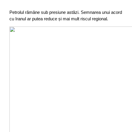
Petrolul rămâne sub presiune astăzi. Semnarea unui acord 
cu Iranul ar putea reduce și mai mult riscul regional.