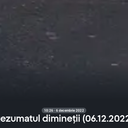
10:26 · 6 decembrie 2022
ezumatul dimineții (06.12.202