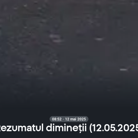
08:52 · 12 mai 2025
ezumatul dimineții (12.05.202